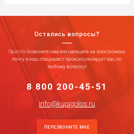
Остались вопросы?
Просто позвоните нам или напишите на электронную
почту и наш специалист проконсультирует вас по
любому вопросу!
8 800 200-45-51
info@kupigolos.ru
ПЕРЕЗВОНИТЕ МНЕ