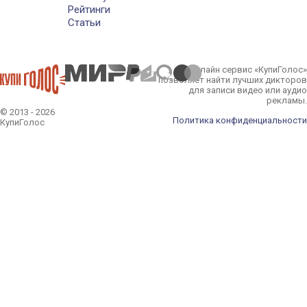
Рейтинги
Статьи
Онлайн сервис «КупиГолос»
позволяет найти лучших дикторов
для записи видео или аудио
рекламы.
© 2013 - 2026
Политика конфиденциальности
КупиГолос