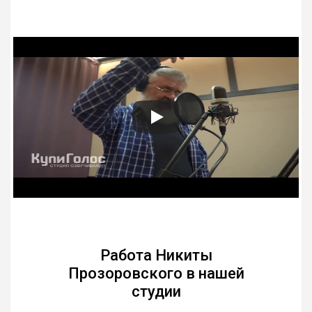
Работа Никиты
Прозоровского в нашей
студии