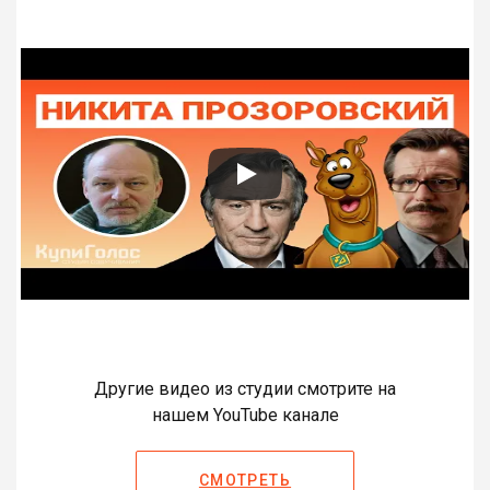
Другие видео из студии смотрите на
нашем YouTube канале
СМОТРЕТЬ