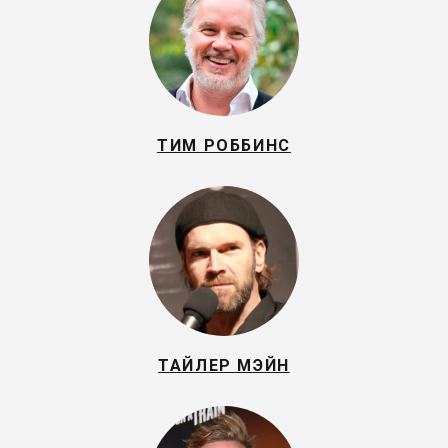
ТИМ РОББИНС
ТАЙЛЕР МЭЙН