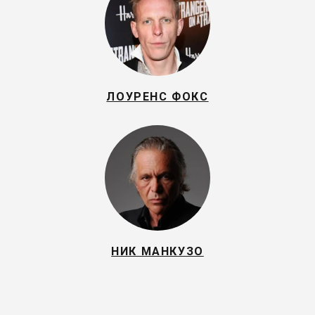
ЛОУРЕНС ФОКС
НИК МАНКУЗО