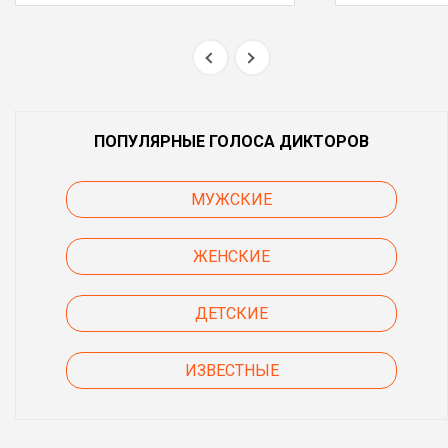
ПОПУЛЯРНЫЕ ГОЛОСА ДИКТОРОВ
МУЖСКИЕ
ЖЕНСКИЕ
ДЕТСКИЕ
ИЗВЕСТНЫЕ