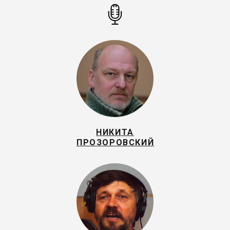
НИКИТА
ПРОЗОРОВСКИЙ