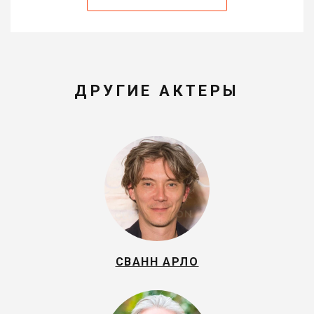
ДРУГИЕ АКТЕРЫ
СВАНН АРЛО