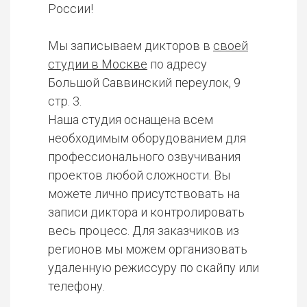
России!
Мы записываем дикторов в
своей
студии в Москве
по адресу
Большой Саввинский переулок, 9
стр. 3.
Наша студия оснащена всем
необходимым оборудованием для
профессионального озвучивания
проектов любой сложности. Вы
можете лично присутствовать на
записи диктора и контролировать
весь процесс. Для заказчиков из
регионов мы можем организовать
удаленную режиссуру по скайпу или
телефону.