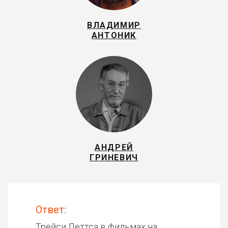
ВЛАДИМИР
АНТОНИК
АНДРЕЙ
ГРИНЕВИЧ
Ответ:
Трейси Леттса в фильмах на