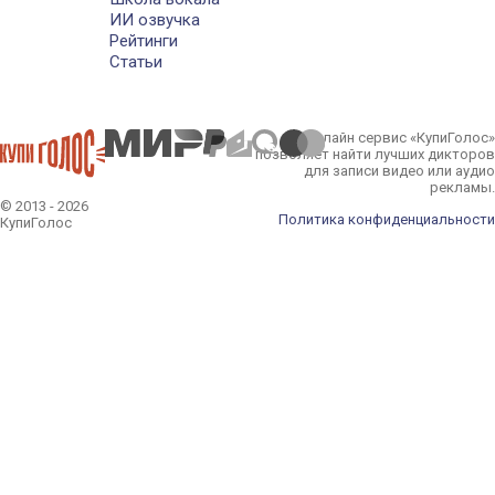
ИИ озвучка
Рейтинги
Статьи
Онлайн сервис «КупиГолос»
позволяет найти лучших дикторов
для записи видео или аудио
рекламы.
© 2013 - 2026
Политика конфиденциальности
КупиГолос