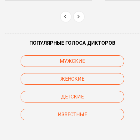
ПОПУЛЯРНЫЕ ГОЛОСА ДИКТОРОВ
МУЖСКИЕ
ЖЕНСКИЕ
ДЕТСКИЕ
ИЗВЕСТНЫЕ