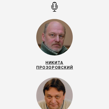
НИКИТА
ПРОЗОРОВСКИЙ