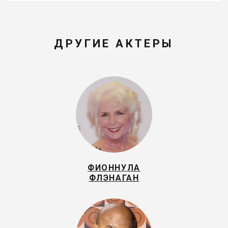
ДРУГИЕ АКТЕРЫ
ФИОННУЛА
ФЛЭНАГАН