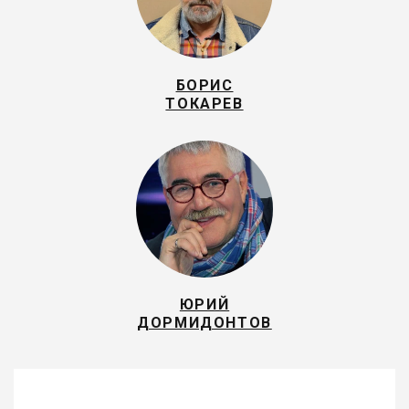
БОРИС
ТОКАРЕВ
ЮРИЙ
ДОРМИДОНТОВ