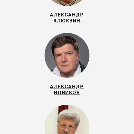
АЛЕКСАНДР
КЛЮКВИН
АЛЕКСАНДР
НОВИКОВ