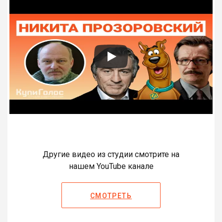
Другие видео из студии смотрите на
нашем YouTube канале
СМОТРЕТЬ