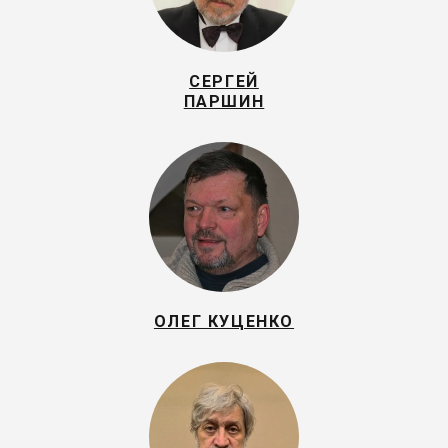
СЕРГЕЙ
ПАРШИН
ОЛЕГ КУЦЕНКО