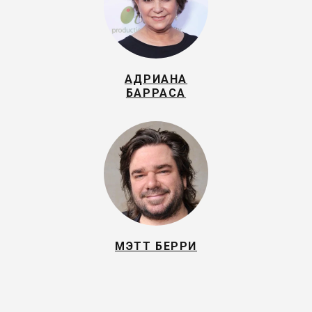
АДРИАНА
БАРРАСА
МЭТТ БЕРРИ