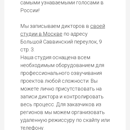
самыми узнаваемыми голосами в
России!
Мы записываем дикторов в
своей
студии в Москве
по адресу
Большой Саввинский переулок, 9
стр. 3.
Наша студия оснащена всем
необходимым оборудованием для
профессионального озвучивания
проектов любой сложности. Вы
можете лично присутствовать на
записи диктора и контролировать
весь процесс. Для заказчиков из
регионов мы можем организовать
удаленную режиссуру по скайпу или
телефону.