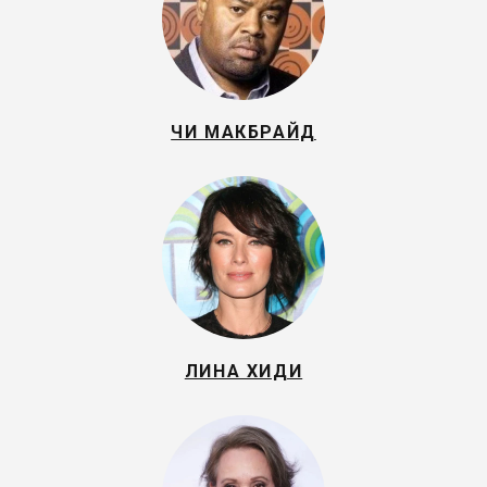
ЧИ МАКБРАЙД
ЛИНА ХИДИ