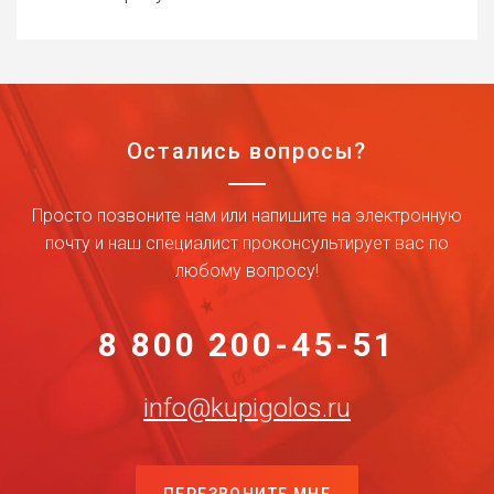
Остались вопросы?
Просто позвоните нам или напишите на электронную
почту и наш специалист проконсультирует вас по
любому вопросу!
8 800 200-45-51
info@kupigolos.ru
ПЕРЕЗВОНИТЕ МНЕ