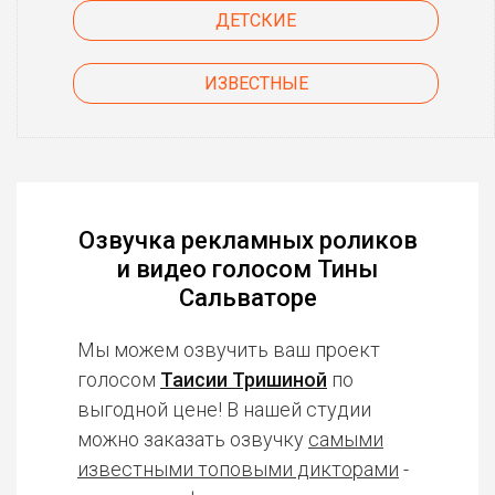
ДЕТСКИЕ
ИЗВЕСТНЫЕ
Озвучка рекламных роликов
и видео голосом Тины
Сальваторе
Мы можем озвучить ваш проект
голосом
Таисии Тришиной
по
выгодной цене! В нашей студии
можно заказать озвучку
самыми
известными топовыми дикторами
-