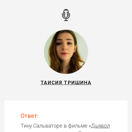
ТАИСИЯ ТРИШИНА
Ответ:
Тину Сальваторе в фильме «
Дьявол