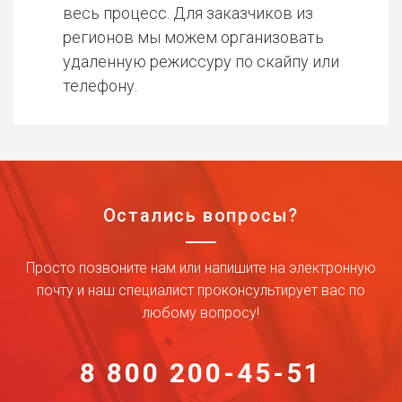
весь процесс. Для заказчиков из
регионов мы можем организовать
удаленную режиссуру по скайпу или
телефону.
Остались вопросы?
Просто позвоните нам или напишите на электронную
почту и наш специалист проконсультирует вас по
любому вопросу!
8 800 200-45-51