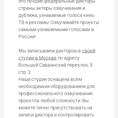
это лучшие федеральные дикторы
страны, актеры озвучивания и
дубляжа, узнаваемые голоса кино,
ТВ и рекламы. Озвучивайте проекты
самыми узнаваемыми голосами в
России!
Мы записываем дикторов в
своей
студии в Москве
по адресу
Большой Саввинский переулок, 9
стр. 3.
Наша студия оснащена всем
необходимым оборудованием для
профессионального озвучивания
проектов любой сложности. Вы
можете лично присутствовать на
записи диктора и контролировать