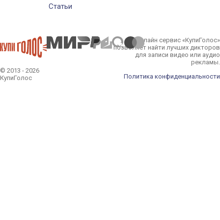
Статьи
Онлайн сервис «КупиГолос»
позволяет найти лучших дикторов
для записи видео или аудио
рекламы.
© 2013 - 2026
Политика конфиденциальности
КупиГолос