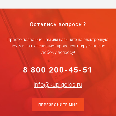
Остались вопросы?
Просто позвоните нам или напишите на электронную
почту и наш специалист проконсультирует вас по
любому вопросу!
8 800 200-45-51
info@kupigolos.ru
ПЕРЕЗВОНИТЕ МНЕ