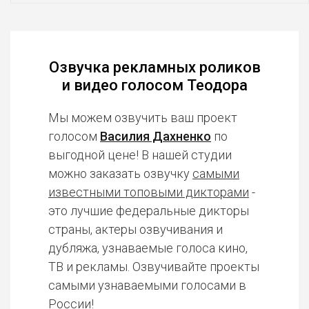
Озвучка рекламных роликов
и видео голосом Теодора
Мы можем озвучить ваш проект
голосом
Василия Дахненко
по
выгодной цене! В нашей студии
можно заказать озвучку
самыми
известными топовыми дикторами
-
это лучшие федеральные дикторы
страны, актеры озвучивания и
дубляжа, узнаваемые голоса кино,
ТВ и рекламы. Озвучивайте проекты
самыми узнаваемыми голосами в
России!