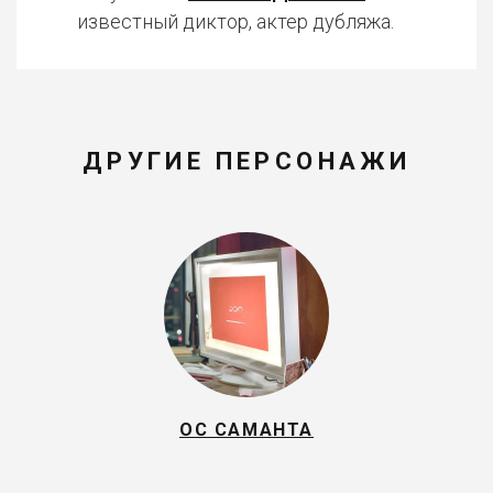
известный диктор, актер дубляжа.
ДРУГИЕ ПЕРСОНАЖИ
ОС САМАНТА