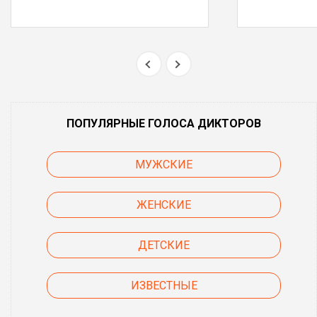
ПОПУЛЯРНЫЕ ГОЛОСА ДИКТОРОВ
МУЖСКИЕ
ЖЕНСКИЕ
ДЕТСКИЕ
ИЗВЕСТНЫЕ