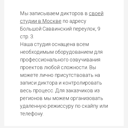
Мы записываем дикторов в
своей
студии в Москве
по адресу
Большой Саввинский переулок, 9
стр. 3.
Наша студия оснащена всем
необходимым оборудованием для
профессионального озвучивания
проектов любой сложности. Вы
можете лично присутствовать на
записи диктора и контролировать
весь процесс. Для заказчиков из
регионов мы можем организовать
удаленную режиссуру по скайпу или
телефону.