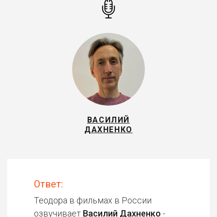
ВАСИЛИЙ
ДАХНЕНКО
Ответ:
Теодора в фильмах в России
озвучивает
Василий Дахненко
-