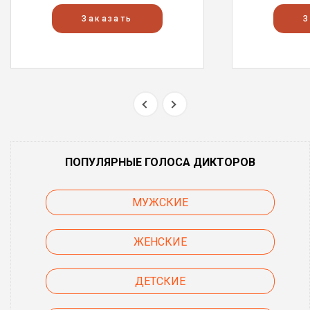
Заказать
З
ПОПУЛЯРНЫЕ ГОЛОСА ДИКТОРОВ
МУЖСКИЕ
ЖЕНСКИЕ
ДЕТСКИЕ