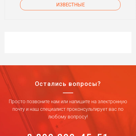
ИЗВЕСТНЫЕ
Остались вопросы?
Просто позвоните нам или напишите на электронную
почту и наш специалист проконсультирует вас по
любому вопросу!