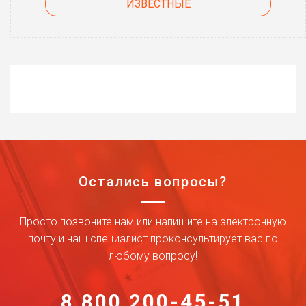
ИЗВЕСТНЫЕ
Остались вопросы?
Просто позвоните нам или напишите на электронную
почту и наш специалист проконсультирует вас по
любому вопросу!
8 800 200-45-51