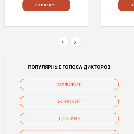
Заказать
З
ПОПУЛЯРНЫЕ ГОЛОСА ДИКТОРОВ
МУЖСКИЕ
ЖЕНСКИЕ
ДЕТСКИЕ