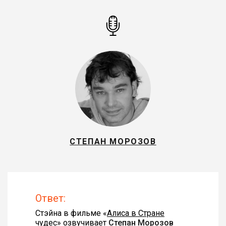
СТЕПАН МОРОЗОВ
Ответ:
Стэйна в фильме «
Алиса в Стране
чудес
» озвучивает
Степан Морозов