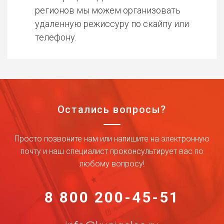
регионов мы можем организовать
удаленную режиссуру по скайпу или
телефону.
Остались вопросы?
Просто позвоните нам или напишите на электронную
почту и наш специалист проконсультирует вас по
любому вопросу!
8 800 200-45-51