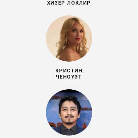
ХИЗЕР ЛОКЛИР
КРИСТИН
ЧЕНОУЭТ