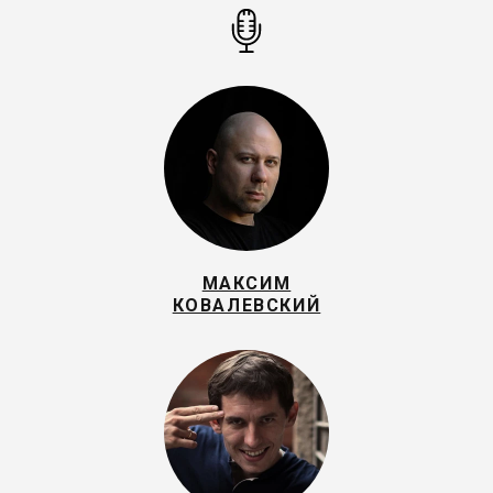
МАКСИМ
КОВАЛЕВСКИЙ