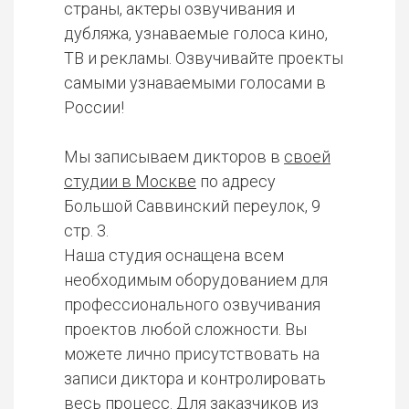
страны, актеры озвучивания и
дубляжа, узнаваемые голоса кино,
ТВ и рекламы. Озвучивайте проекты
самыми узнаваемыми голосами в
России!
Мы записываем дикторов в
своей
студии в Москве
по адресу
Большой Саввинский переулок, 9
стр. 3.
Наша студия оснащена всем
необходимым оборудованием для
профессионального озвучивания
проектов любой сложности. Вы
можете лично присутствовать на
записи диктора и контролировать
весь процесс. Для заказчиков из