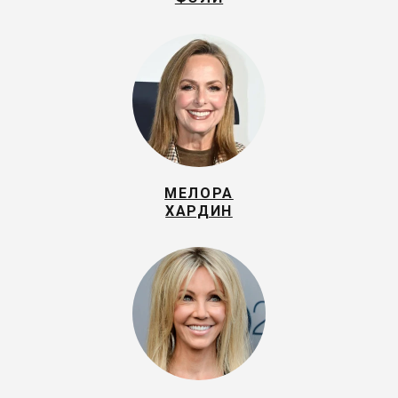
МЕЛОРА
ХАРДИН