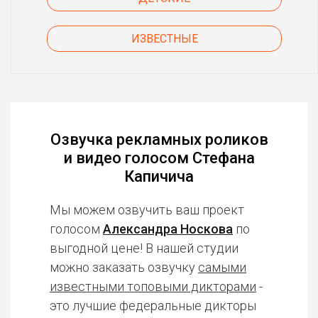
ИЗВЕСТНЫЕ
Озвучка рекламных роликов
и видео голосом Стефана
Капичича
Мы можем озвучить ваш проект
голосом
Александра Носкова
по
выгодной цене! В нашей студии
можно заказать озвучку
самыми
известными топовыми дикторами
-
это лучшие федеральные дикторы