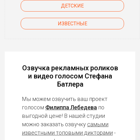
ДЕТСКИЕ
ИЗВЕСТНЫЕ
Озвучка рекламных роликов
и видео голосом Стефана
Батлера
Мы можем озвучить ваш проект
голосом
Филиппа Лебедева
по
выгодной цене! В нашей студии
можно заказать озвучку
самыми
известными топовыми дикторами
-