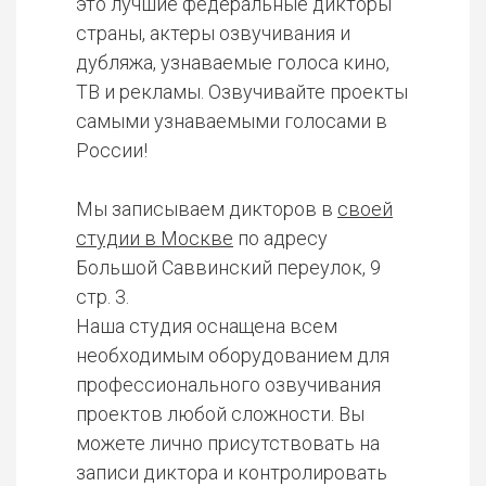
это лучшие федеральные дикторы
страны, актеры озвучивания и
дубляжа, узнаваемые голоса кино,
ТВ и рекламы. Озвучивайте проекты
самыми узнаваемыми голосами в
России!
Мы записываем дикторов в
своей
студии в Москве
по адресу
Большой Саввинский переулок, 9
стр. 3.
Наша студия оснащена всем
необходимым оборудованием для
профессионального озвучивания
проектов любой сложности. Вы
можете лично присутствовать на
записи диктора и контролировать