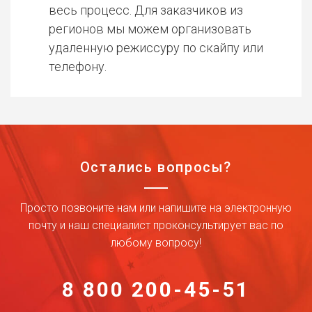
весь процесс. Для заказчиков из
регионов мы можем организовать
удаленную режиссуру по скайпу или
телефону.
Остались вопросы?
Просто позвоните нам или напишите на электронную
почту и наш специалист проконсультирует вас по
любому вопросу!
8 800 200-45-51