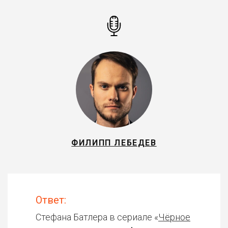
ФИЛИПП ЛЕБЕДЕВ
Ответ:
Стефана Батлера в сериале «
Чёрное