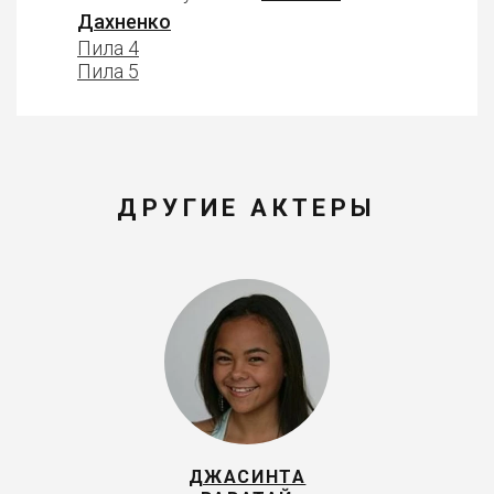
Дахненко
Пила 4
Пила 5
ДРУГИЕ АКТЕРЫ
ДЖАСИНТА