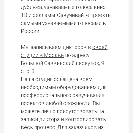
дубляжа, узнаваемые голоса кино,
ТВ и рекламы. Озвучивайте проекты
самыми узнаваемыми голосами в
России!
Мы записываем дикторов в
своей
студии в Москве
по адресу
Большой Саввинский переулок, 9
стр. 3.
Наша студия оснащена всем
необходимым оборудованием для
профессионального озвучивания
проектов любой сложности. Вы
можете лично присутствовать на
записи диктора и контролировать
весь процесс. Для заказчиков из