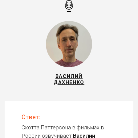
ВАСИЛИЙ
ДАХНЕНКО
Ответ:
Скотта Паттерсона в фильмах в
России озвучивает
Василий