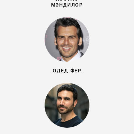
МЭНДИЛОР
ОДЕД ФЕР