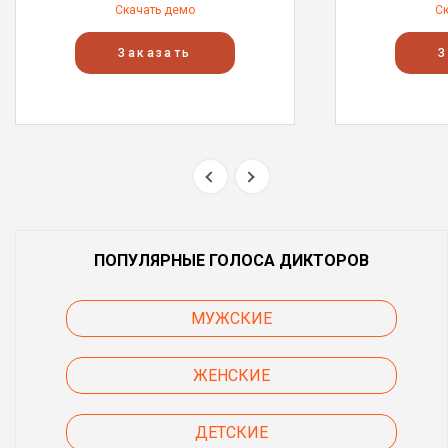
Скачать демо
С
Заказать
З
ПОПУЛЯРНЫЕ ГОЛОСА ДИКТОРОВ
МУЖСКИЕ
ЖЕНСКИЕ
ДЕТСКИЕ