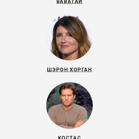
ВАВАТАЙ
ШЭРОН ХОРГАН
КОСТАС