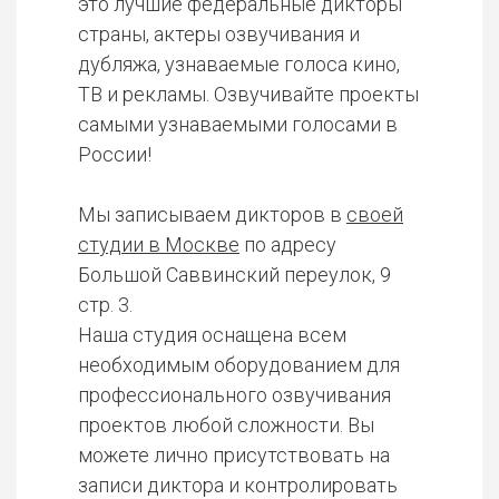
это лучшие федеральные дикторы
страны, актеры озвучивания и
дубляжа, узнаваемые голоса кино,
ТВ и рекламы. Озвучивайте проекты
самыми узнаваемыми голосами в
России!
Мы записываем дикторов в
своей
студии в Москве
по адресу
Большой Саввинский переулок, 9
стр. 3.
Наша студия оснащена всем
необходимым оборудованием для
профессионального озвучивания
проектов любой сложности. Вы
можете лично присутствовать на
записи диктора и контролировать