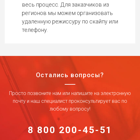
весь процесс. Для заказчиков из
регионов мы можем организовать
удаленную режиссуру по скайпу или
телефону.
Остались вопросы?
Просто позвоните нам или напишите на электронную
почту и наш специалист проконсультирует вас по
любому вопросу!
8 800 200-45-51