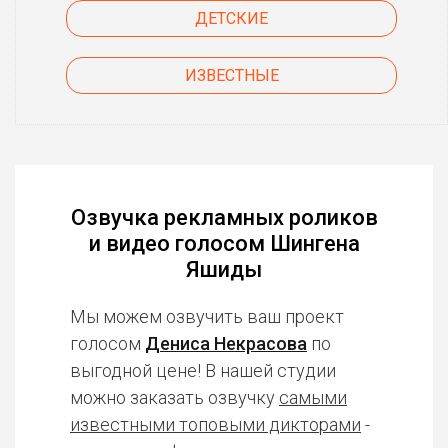
ДЕТСКИЕ
ИЗВЕСТНЫЕ
Озвучка рекламных роликов
и видео голосом Шингена
Яшиды
Мы можем озвучить ваш проект
голосом
Дениса Некрасова
по
выгодной цене! В нашей студии
можно заказать озвучку
самыми
известными топовыми дикторами
-