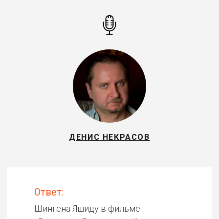
ДЕНИС НЕКРАСОВ
Ответ:
Шингена Яшиду в фильме