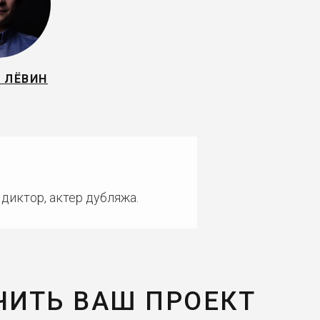
 ЛЁВИН
диктор, актер дубляжа.
ЧИТЬ ВАШ ПРОЕКТ