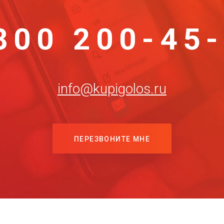
800 200-45
info@kupigolos.ru
ПЕРЕЗВОНИТЕ МНЕ