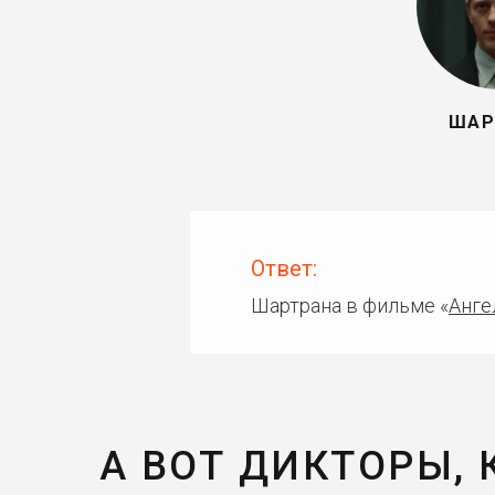
ШАР
Ответ:
Шартрана в фильме «
Анге
А ВОТ ДИКТОРЫ,