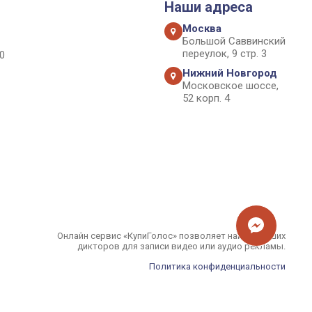
Наши адреса
Москва
Большой Саввинский
переулок, 9 стр. 3
0
Нижний Новгород
Московское шоссе,
52 корп. 4
Онлайн сервис «КупиГолос» позволяет найти лучших
дикторов для записи видео или аудио рекламы.
Политика конфиденциальности