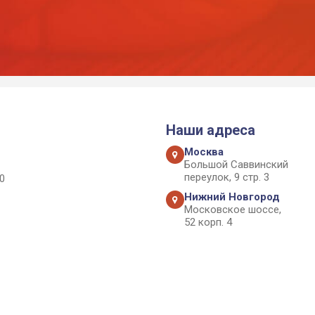
Наши адреса
Москва
Большой Саввинский
переулок, 9 стр. 3
0
Нижний Новгород
Московское шоссе,
52 корп. 4