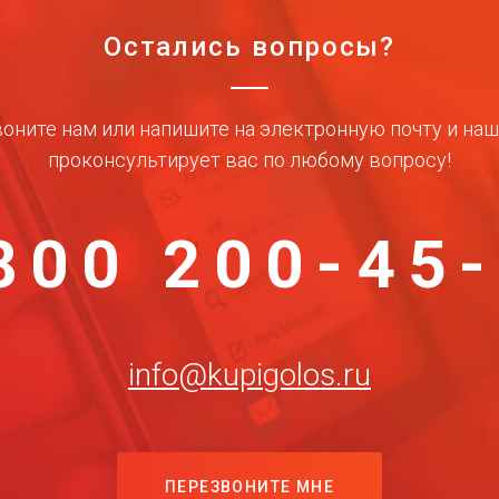
Остались вопросы?
оните нам или напишите на электронную почту и на
проконсультирует вас по любому вопросу!
800 200-45
info@kupigolos.ru
ПЕРЕЗВОНИТЕ МНЕ