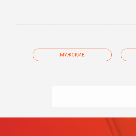
МУЖСКИЕ