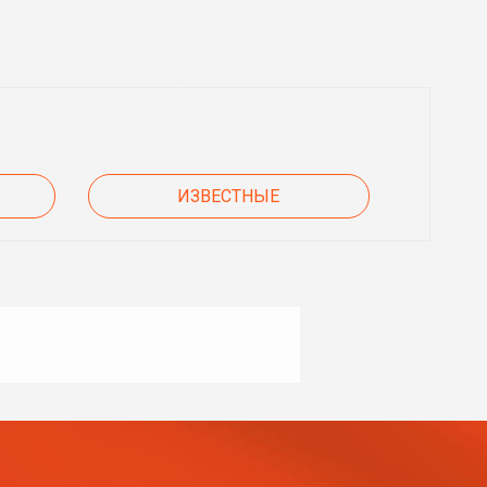
ИЗВЕСТНЫЕ