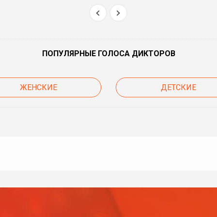
ПОПУЛЯРНЫЕ ГОЛОСА ДИКТОРОВ
ЖЕНСКИЕ
ДЕТСКИЕ