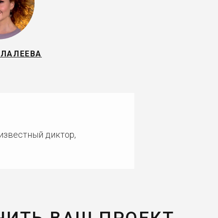
АЛАЛЕЕВА
 известный диктор,