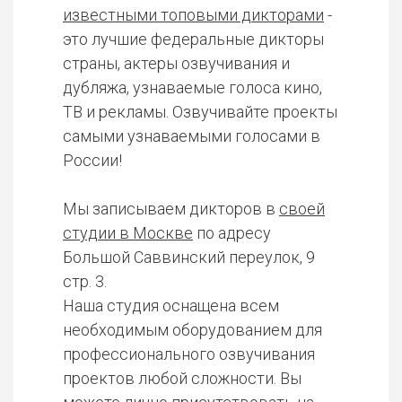
известными топовыми дикторами
-
это лучшие федеральные дикторы
страны, актеры озвучивания и
дубляжа, узнаваемые голоса кино,
ТВ и рекламы. Озвучивайте проекты
самыми узнаваемыми голосами в
России!
Мы записываем дикторов в
своей
студии в Москве
по адресу
Большой Саввинский переулок, 9
стр. 3.
Наша студия оснащена всем
необходимым оборудованием для
профессионального озвучивания
проектов любой сложности. Вы