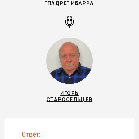
"ПАДРЕ" ИБАРРА
ИГОРЬ
СТАРОСЕЛЬЦЕВ
Ответ: