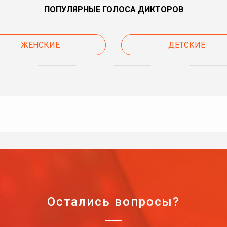
ПОПУЛЯРНЫЕ ГОЛОСА ДИКТОРОВ
ЖЕНСКИЕ
ДЕТСКИЕ
Остались вопросы?