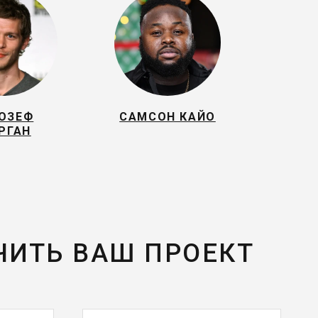
ОЗЕФ
САМСОН КАЙО
РГАН
ЧИТЬ ВАШ ПРОЕКТ