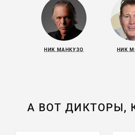
НИК МАНКУЗО
НИК 
А ВОТ ДИКТОРЫ,