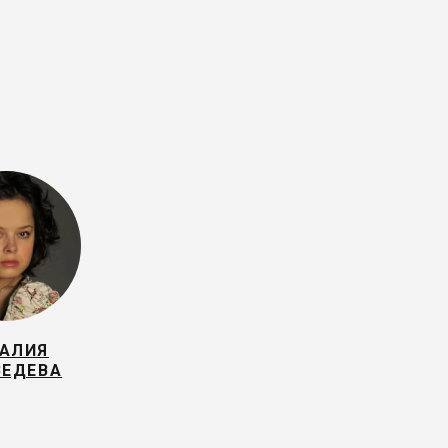
АЛИЯ
ЕДЕВА