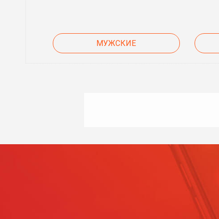
МУЖСКИЕ