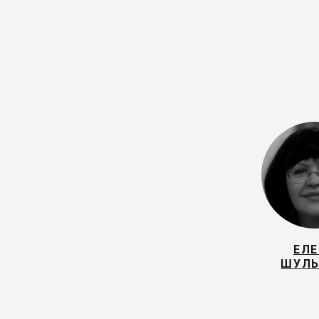
ЕЛЕ
ШУЛ