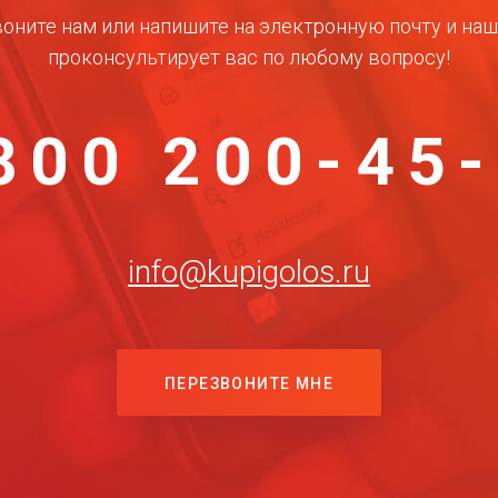
оните нам или напишите на электронную почту и на
проконсультирует вас по любому вопросу!
800 200-45
info@kupigolos.ru
ПЕРЕЗВОНИТЕ МНЕ