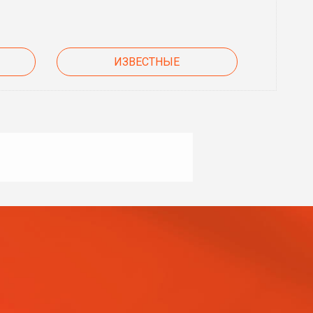
ИЗВЕСТНЫЕ