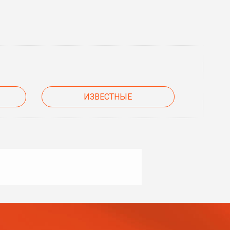
ИЗВЕСТНЫЕ