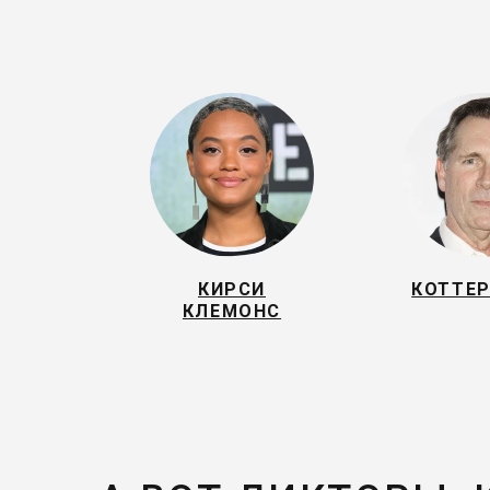
КИРСИ
КОТТЕР
КЛЕМОНС