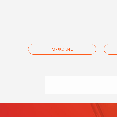
МУЖСКИЕ