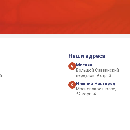
Наши адреса
Москва
Большой Саввинский
переулок, 9 стр. 3
0
Нижний Новгород
Московское шоссе,
52 корп. 4