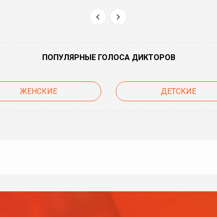
ПОПУЛЯРНЫЕ ГОЛОСА ДИКТОРОВ
ЖЕНСКИЕ
ДЕТСКИЕ