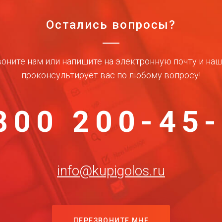
Остались вопросы?
оните нам или напишите на электронную почту и на
проконсультирует вас по любому вопросу!
800 200-45
info@kupigolos.ru
ПЕРЕЗВОНИТЕ МНЕ