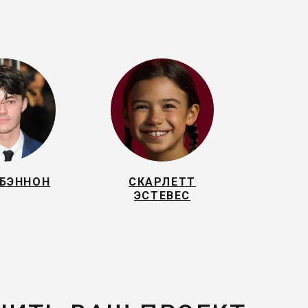
БЭННОН
СКАРЛЕТТ
ЭСТЕВЕС