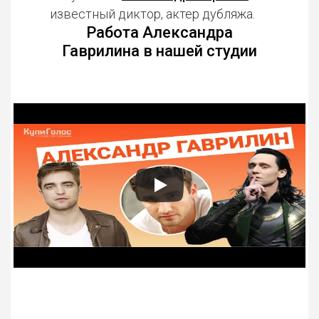
известный диктор, актер дубляжа.
Работа Александра
Гаврилина в нашей студии