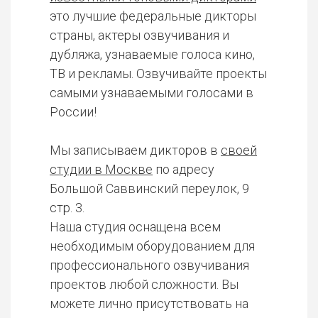
это лучшие федеральные дикторы
страны, актеры озвучивания и
дубляжа, узнаваемые голоса кино,
ТВ и рекламы. Озвучивайте проекты
самыми узнаваемыми голосами в
России!
Мы записываем дикторов в
своей
студии в Москве
по адресу
Большой Саввинский переулок, 9
стр. 3.
Наша студия оснащена всем
необходимым оборудованием для
профессионального озвучивания
проектов любой сложности. Вы
можете лично присутствовать на