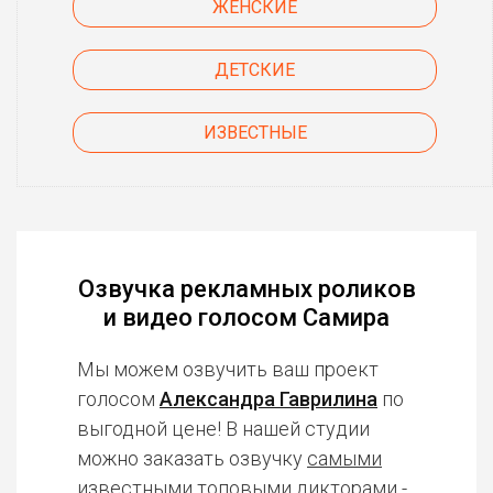
ЖЕНСКИЕ
ДЕТСКИЕ
ИЗВЕСТНЫЕ
Озвучка рекламных роликов
и видео голосом Самира
Мы можем озвучить ваш проект
голосом
Александра Гаврилина
по
выгодной цене! В нашей студии
можно заказать озвучку
самыми
известными топовыми дикторами
-