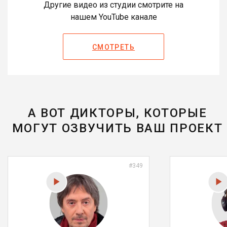
Другие видео из студии смотрите на
нашем YouTube канале
СМОТРЕТЬ
А ВОТ ДИКТОРЫ, КОТОРЫЕ
МОГУТ ОЗВУЧИТЬ ВАШ ПРОЕКТ
#349