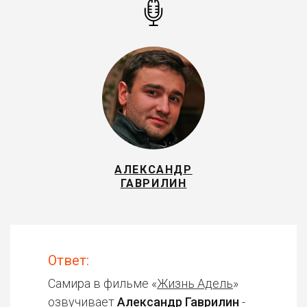
АЛЕКСАНДР
ГАВРИЛИН
Ответ:
Самира в фильме «
Жизнь Адель
»
озвучивает
Александр Гаврилин
-