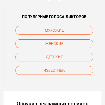
ПОПУЛЯРНЫЕ ГОЛОСА ДИКТОРОВ
МУЖСКИЕ
ЖЕНСКИЕ
ДЕТСКИЕ
ИЗВЕСТНЫЕ
Озвучка рекламных роликов