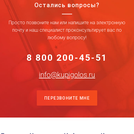
Остались вопросы?
Просто позвоните нам или напишите на электронную
почту и наш специалист проконсультирует вас по
любому вопросу!
8 800 200-45-51
info@kupigolos.ru
ПЕРЕЗВОНИТЕ МНЕ