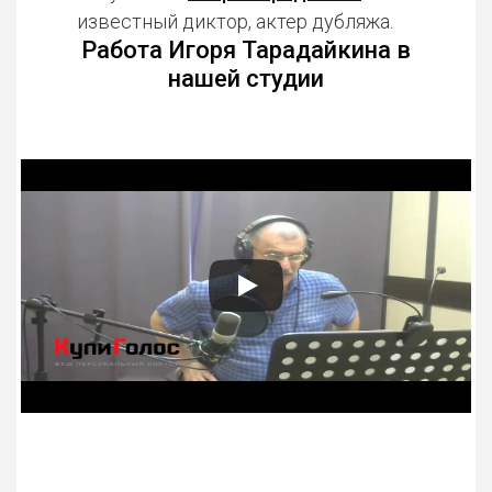
известный диктор, актер дубляжа.
Работа Игоря Тарадайкина в
нашей студии