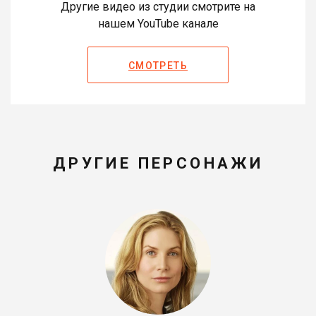
Другие видео из студии смотрите на
нашем YouTube канале
СМОТРЕТЬ
ДРУГИЕ ПЕРСОНАЖИ