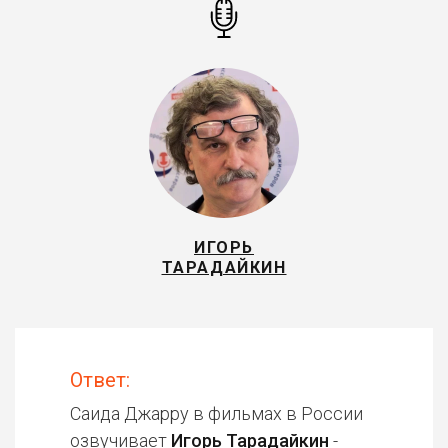
ИГОРЬ
ТАРАДАЙКИН
Ответ:
Саида Джарру в фильмах в России
озвучивает
Игорь Тарадайкин
-