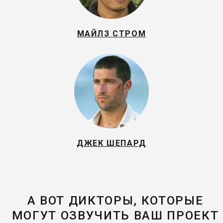
МАЙЛЗ СТРОМ
ДЖЕК ШЕПАРД
А ВОТ ДИКТОРЫ, КОТОРЫЕ
МОГУТ ОЗВУЧИТЬ ВАШ ПРОЕКТ