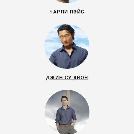
ЧАРЛИ ПЭЙС
ДЖИН СУ КВОН