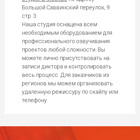
Большой Саввинский переулок, 9
стр. 3.
Наша студия оснащена всем
необходимым оборудованием для
профессионального озвучивания
проектов любой сложности. Вы
можете лично присутствовать на
записи диктора и контролировать
весь процесс. Для заказчиков из
регионов мы можем организовать
удаленную режиссуру по скайпу или
телефону.