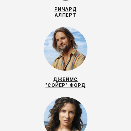
РИЧАРД
АЛПЕРТ
ДЖЕЙМС
"СОЙЕР" ФОРД