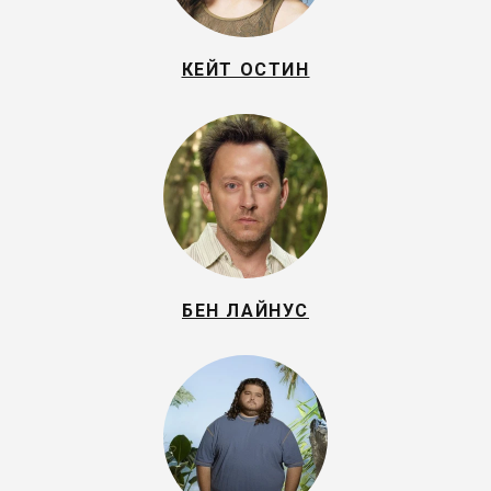
КЕЙТ ОСТИН
БЕН ЛАЙНУС