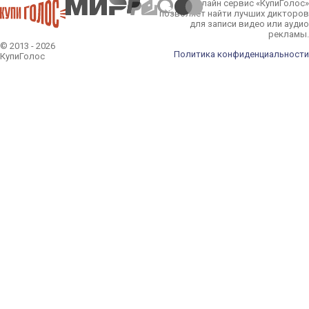
Онлайн сервис «КупиГолос»
позволяет найти лучших дикторов
для записи видео или аудио
рекламы.
© 2013 - 2026
Политика конфиденциальности
КупиГолос