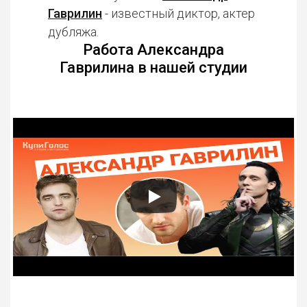
Гаврилин
- известный диктор, актер
дубляжа.
Работа Александра
Гаврилина в нашей студии