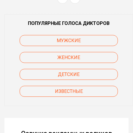
ПОПУЛЯРНЫЕ ГОЛОСА ДИКТОРОВ
МУЖСКИЕ
ЖЕНСКИЕ
ДЕТСКИЕ
ИЗВЕСТНЫЕ