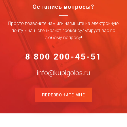
Остались вопросы?
Просто позвоните нам или напишите на электронную
почту и наш специалист проконсультирует вас по
любому вопросу!
8 800 200-45-51
info@kupigolos.ru
ПЕРЕЗВОНИТЕ МНЕ