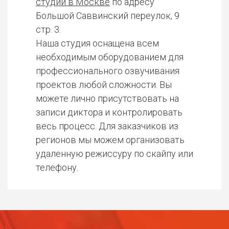
студии в Москве
по адресу
Большой Саввинский переулок, 9
стр. 3.
Наша студия оснащена всем
необходимым оборудованием для
профессионального озвучивания
проектов любой сложности. Вы
можете лично присутствовать на
записи диктора и контролировать
весь процесс. Для заказчиков из
регионов мы можем организовать
удаленную режиссуру по скайпу или
телефону.