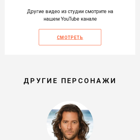
Другие видео из студии смотрите на
нашем YouTube канале
СМОТРЕТЬ
ДРУГИЕ ПЕРСОНАЖИ