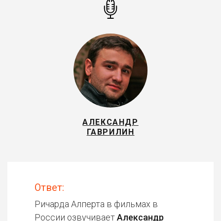
АЛЕКСАНДР
ГАВРИЛИН
Ответ:
Ричарда Алперта в фильмах в
России озвучивает
Александр