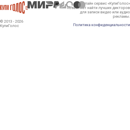
Онлайн сервис «КупиГолос»
позволяет найти лучших дикторов
для записи видео или аудио
рекламы.
© 2013 - 2026
Политика конфиденциальности
КупиГолос