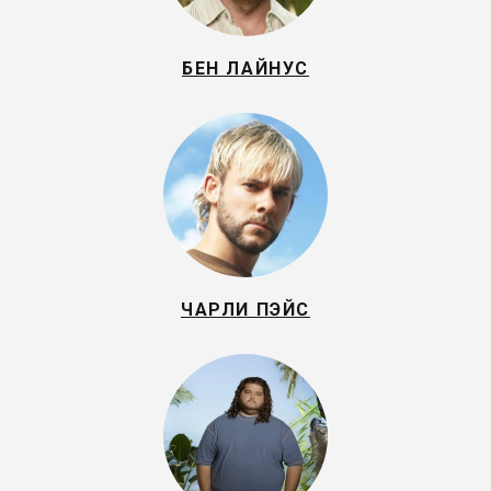
БЕН ЛАЙНУС
ЧАРЛИ ПЭЙС