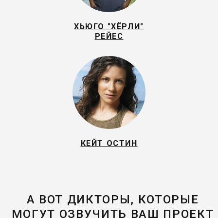
ХЬЮГО "ХЁРЛИ"
РEЙEС
КЕЙТ ОСТИН
А ВОТ ДИКТОРЫ, КОТОРЫЕ
МОГУТ ОЗВУЧИТЬ ВАШ ПРОЕКТ