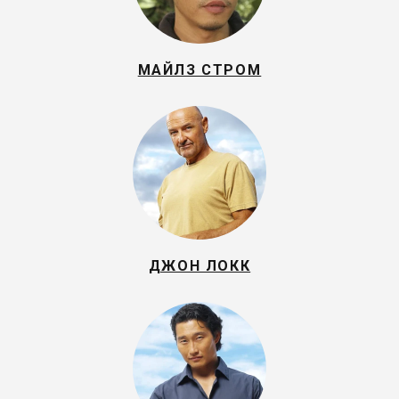
МАЙЛЗ СТРОМ
ДЖОН ЛОКК