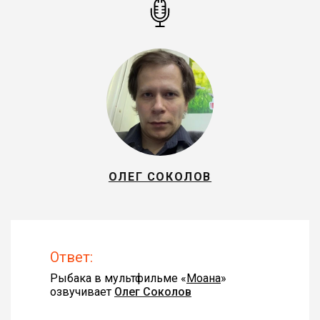
ОЛЕГ СОКОЛОВ
Ответ:
Рыбака в мультфильме «
Моана
»
озвучивает
Олег Соколов