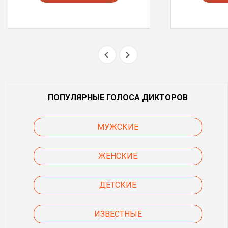
ПОПУЛЯРНЫЕ ГОЛОСА ДИКТОРОВ
МУЖСКИЕ
ЖЕНСКИЕ
ДЕТСКИЕ
ИЗВЕСТНЫЕ