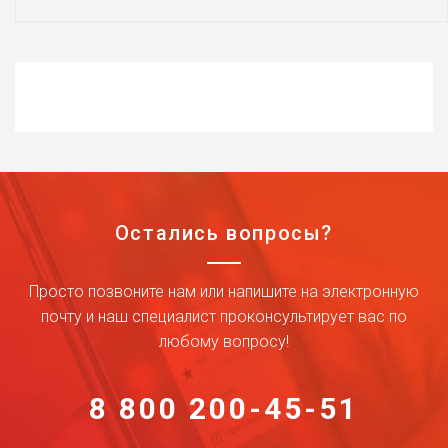
Остались вопросы?
Просто позвоните нам или напишите на электронную
почту и наш специалист проконсультирует вас по
любому вопросу!
8 800 200-45-51