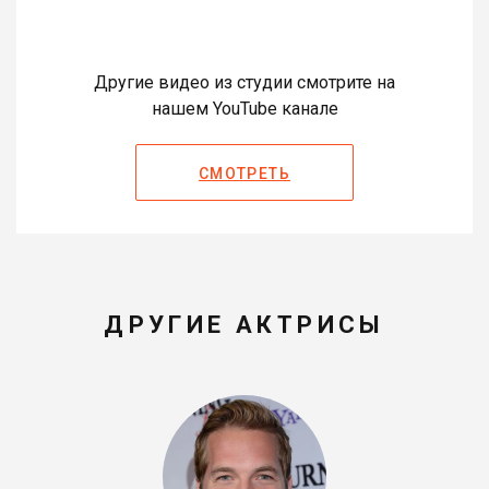
Другие видео из студии смотрите на
нашем YouTube канале
СМОТРЕТЬ
ДРУГИЕ АКТРИСЫ