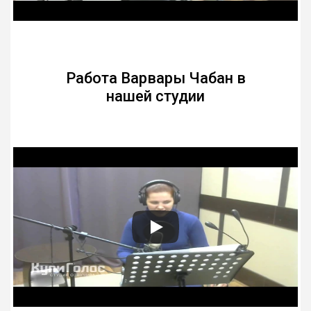
Работа Варвары Чабан в
нашей студии