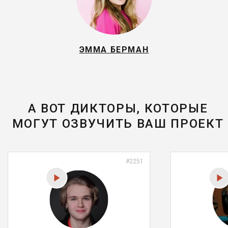
ЭММА БЕРМАН
А ВОТ ДИКТОРЫ, КОТОРЫЕ
МОГУТ ОЗВУЧИТЬ ВАШ ПРОЕКТ
#2251