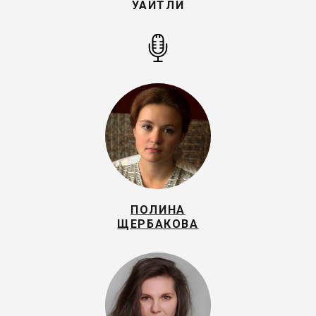
УАЙТЛИ
ПОЛИНА
ЩЕРБАКОВА