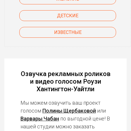
ДЕТСКИЕ
ИЗВЕСТНЫЕ
Озвучка рекламных роликов
и видео голосом Роузи
Хантингтон-Уайтли
Мы можем озвучить ваш проект
голосом
Полины Щербаковой
или
Варвары Чабан
по выгодной цене! В
нашей студии можно заказать