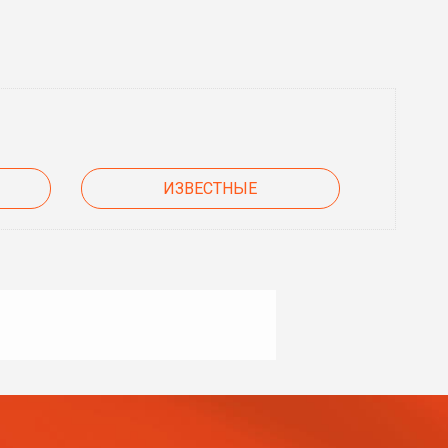
ИЗВЕСТНЫЕ