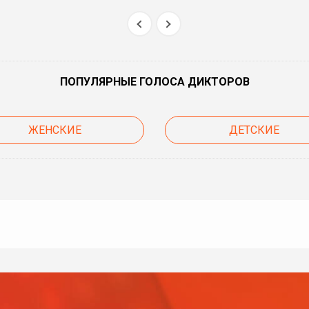
ПОПУЛЯРНЫЕ ГОЛОСА ДИКТОРОВ
ЖЕНСКИЕ
ДЕТСКИЕ