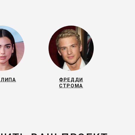
 ЛИПА
ФРЕДДИ
СТРОМА