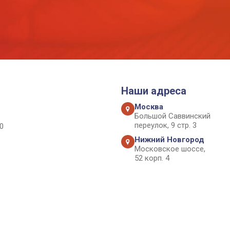
Наши адреса
Москва
Большой Саввинский
переулок, 9 стр. 3
0
Нижний Новгород
Московское шоссе,
52 корп. 4