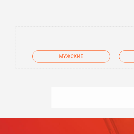
МУЖСКИЕ