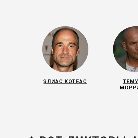
ЭЛИАС КОТЕАС
ТЕМ
МОРР