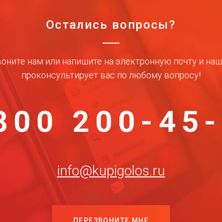
Остались вопросы?
оните нам или напишите на электронную почту и на
проконсультирует вас по любому вопросу!
800 200-45
info@kupigolos.ru
ПЕРЕЗВОНИТЕ МНЕ