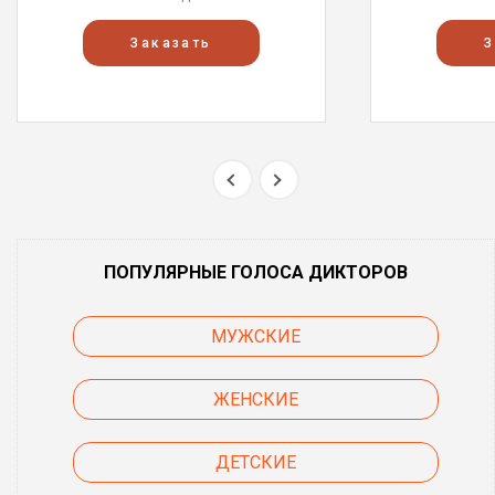
Заказать
З
ПОПУЛЯРНЫЕ ГОЛОСА ДИКТОРОВ
МУЖСКИЕ
ЖЕНСКИЕ
ДЕТСКИЕ