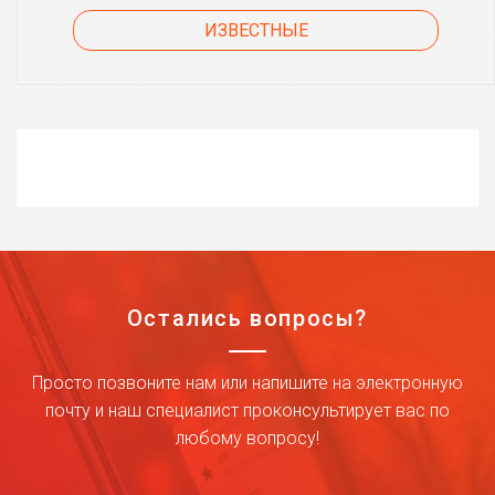
ИЗВЕСТНЫЕ
Остались вопросы?
Просто позвоните нам или напишите на электронную
почту и наш специалист проконсультирует вас по
любому вопросу!