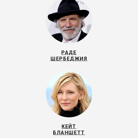
РАДЕ
ШЕРБЕДЖИЯ
КЕЙТ
БЛАНШЕТТ