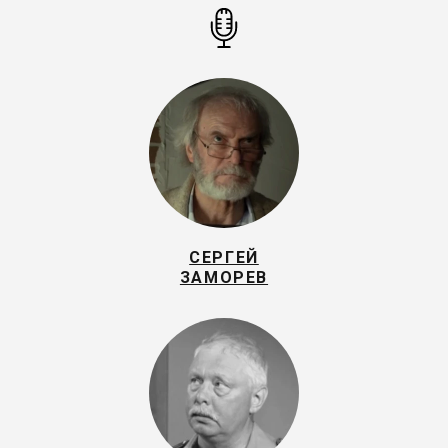
СЕРГЕЙ
ЗАМОРЕВ