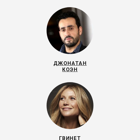
ДЖОНАТАН
КОЭН
ГВИНЕТ