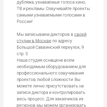
дубляжа, узнаваемые голоса кино,
ТВ и рекламы. Озвучивайте проекты
самыми узнаваемыми голосами в
России!
Мы записываем дикторов в
своей
студии в Москве
по адресу
Большой Саввинский переулок, 9
стр. 3.
Наша студия оснащена всем
необходимым оборудованием для
профессионального озвучивания
проектов любой сложности. Вы
можете лично присутствовать на
записи диктора и контролировать
весь процесс. Для заказчиков из
регионов мы можем организовать