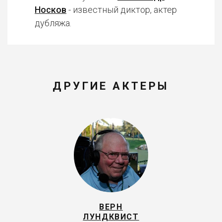
Носков
- известный диктор, актер
дубляжа.
ДРУГИЕ АКТЕРЫ
ВЕРН
ЛУНДКВИСТ