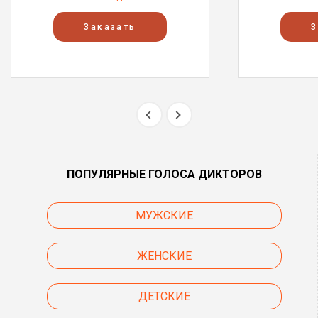
Заказать
З
ПОПУЛЯРНЫЕ ГОЛОСА ДИКТОРОВ
МУЖСКИЕ
ЖЕНСКИЕ
ДЕТСКИЕ