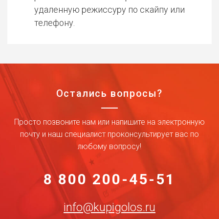
удаленную режиссуру по скайпу или
телефону.
Остались вопросы?
Просто позвоните нам или напишите на электронную
почту и наш специалист проконсультирует вас по
любому вопросу!
8 800 200-45-51
info@kupigolos.ru