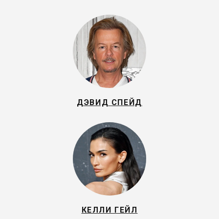
ДЭВИД СПЕЙД
КЕЛЛИ ГЕЙЛ