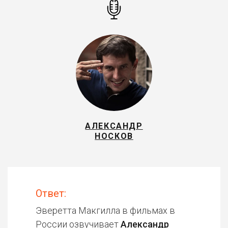
АЛЕКСАНДР
НОСКОВ
Ответ:
Эверетта Макгилла в фильмах в
России озвучивает
Александр