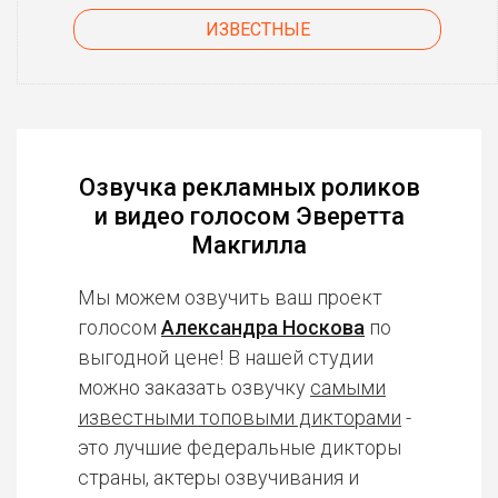
ИЗВЕСТНЫЕ
Озвучка рекламных роликов
и видео голосом Эверетта
Макгилла
Мы можем озвучить ваш проект
голосом
Александра Носкова
по
выгодной цене! В нашей студии
можно заказать озвучку
самыми
известными топовыми дикторами
-
это лучшие федеральные дикторы
страны, актеры озвучивания и