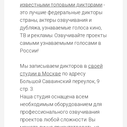
известными топовыми дикторами
-
это лучшие федеральные дикторы
страны, актеры озвучивания и
дубляжа, узнаваемые голоса кино,
ТВ и рекламы. Озвучивайте проекты
самыми узнаваемыми голосами в
России!
Мы записываем дикторов в
своей
студии в Москве
по адресу
Большой Саввинский переулок, 9
стр. 3.
Наша студия оснащена всем
необходимым оборудованием для
профессионального озвучивания
проектов любой сложности. Вы