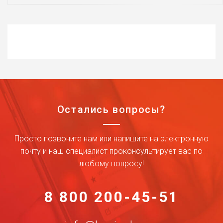
Остались вопросы?
Просто позвоните нам или напишите на электронную
почту и наш специалист проконсультирует вас по
любому вопросу!
8 800 200-45-51