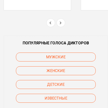
ПОПУЛЯРНЫЕ ГОЛОСА ДИКТОРОВ
МУЖСКИЕ
ЖЕНСКИЕ
ДЕТСКИЕ
ИЗВЕСТНЫЕ