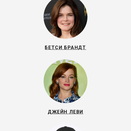
БЕТСИ БРАНДТ
ДЖЕЙН ЛЕВИ