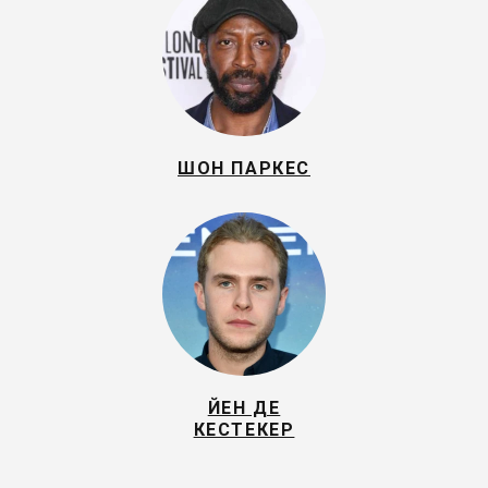
ШОН ПАРКЕС
ЙЕН ДЕ
КЕСТЕКЕР