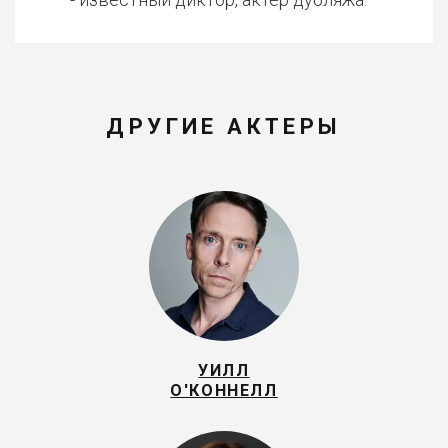
ДРУГИЕ АКТЕРЫ
УИЛЛ
О'КОННЕЛЛ