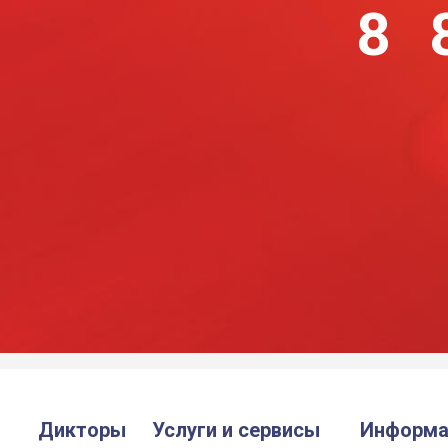
8 
Дикторы
Услуги и сервисы
Информа