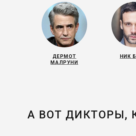
ДЕРМОТ
НИК 
МАЛРУНИ
А ВОТ ДИКТОРЫ,