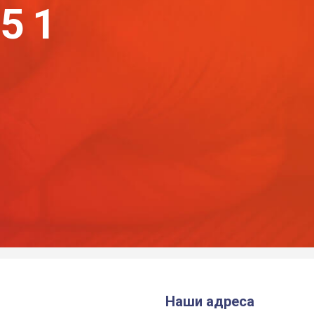
-51
Наши адреса