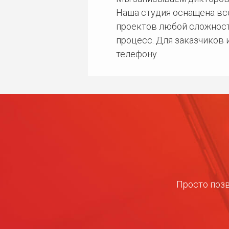
Наша студия оснащена в
проектов любой сложност
процесс. Для заказчиков
телефону.
Просто позв