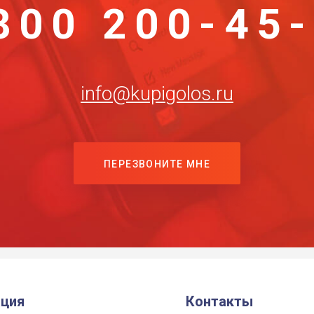
800 200-45
info@kupigolos.ru
ПЕРЕЗВОНИТЕ МНЕ
ция
Контакты