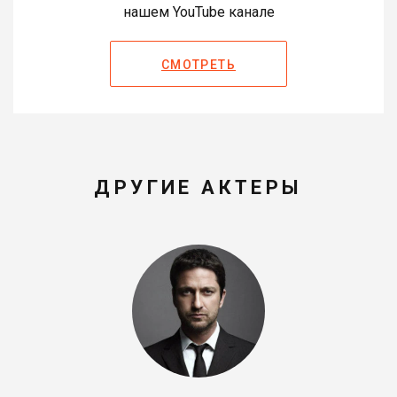
нашем YouTube канале
СМОТРЕТЬ
ДРУГИЕ АКТЕРЫ