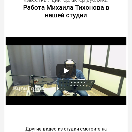
Работа Михаила Тихонова в
нашей студии
Другие видео из студии смотрите на