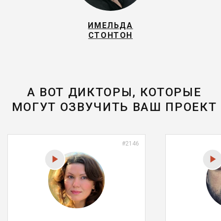
ИМЕЛЬДА
СТОНТОН
А ВОТ ДИКТОРЫ, КОТОРЫЕ
МОГУТ ОЗВУЧИТЬ ВАШ ПРОЕКТ
#2146