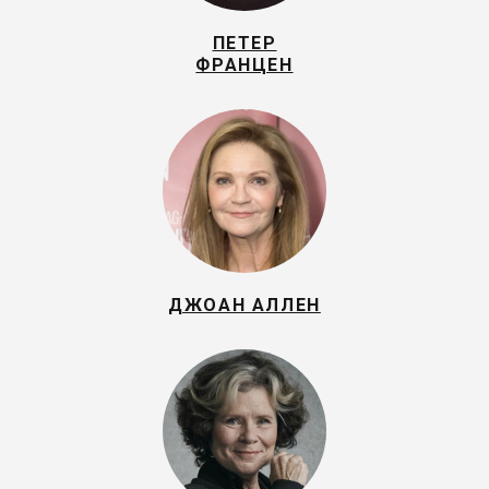
ПЕТЕР
ФРАНЦЕН
ДЖОАН АЛЛЕН