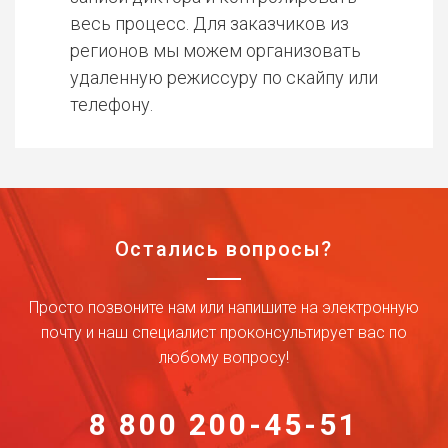
весь процесс. Для заказчиков из
регионов мы можем организовать
удаленную режиссуру по скайпу или
телефону.
Остались вопросы?
Просто позвоните нам или напишите на электронную
почту и наш специалист проконсультирует вас по
любому вопросу!
8 800 200-45-51