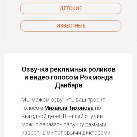
ДЕТСКИЕ
ИЗВЕСТНЫЕ
Озвучка рекламных роликов
и видео голосом Рокмонда
Данбара
Мы можем озвучить ваш проект
голосом
Михаила Тихонова
по
выгодной цене! В нашей студии
можно заказать озвучку
самыми
известными топовыми дикторами
-