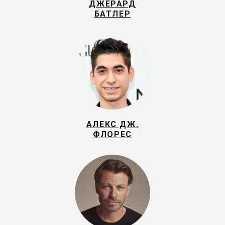
ДЖЕРАРД
БАТЛЕР
АЛЕКС ДЖ.
ФЛОРЕС