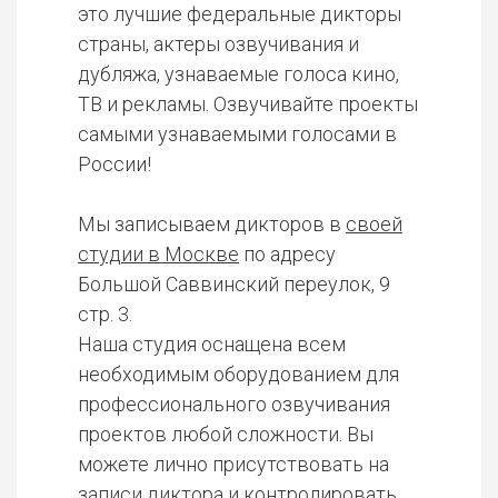
это лучшие федеральные дикторы
страны, актеры озвучивания и
дубляжа, узнаваемые голоса кино,
ТВ и рекламы. Озвучивайте проекты
самыми узнаваемыми голосами в
России!
Мы записываем дикторов в
своей
студии в Москве
по адресу
Большой Саввинский переулок, 9
стр. 3.
Наша студия оснащена всем
необходимым оборудованием для
профессионального озвучивания
проектов любой сложности. Вы
можете лично присутствовать на
записи диктора и контролировать