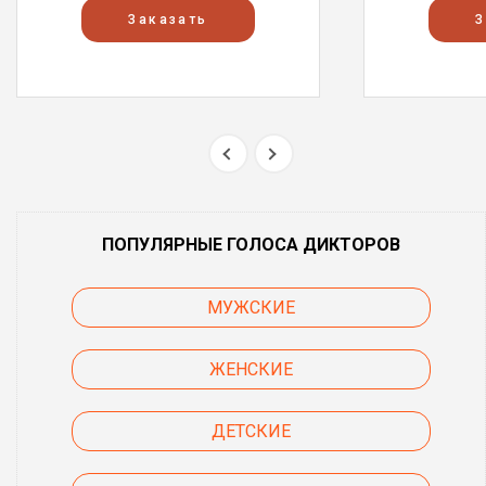
Заказать
З
ПОПУЛЯРНЫЕ ГОЛОСА ДИКТОРОВ
МУЖСКИЕ
ЖЕНСКИЕ
ДЕТСКИЕ