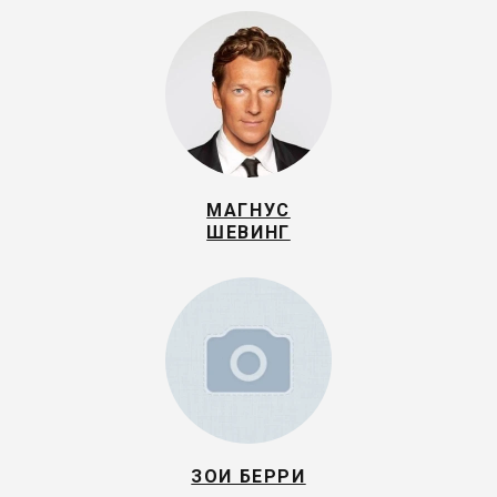
МАГНУС
ШЕВИНГ
ЗОИ БЕРРИ