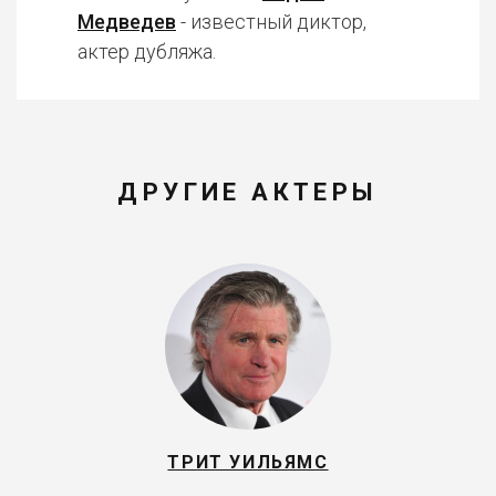
Медведев
- известный диктор,
актер дубляжа.
ДРУГИЕ АКТЕРЫ
ТРИТ УИЛЬЯМС