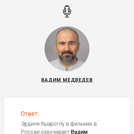
ВАДИМ МЕДВЕДЕВ
Ответ:
Эрдиля Яшароглу в фильмах в
России озвучивает
Вадим