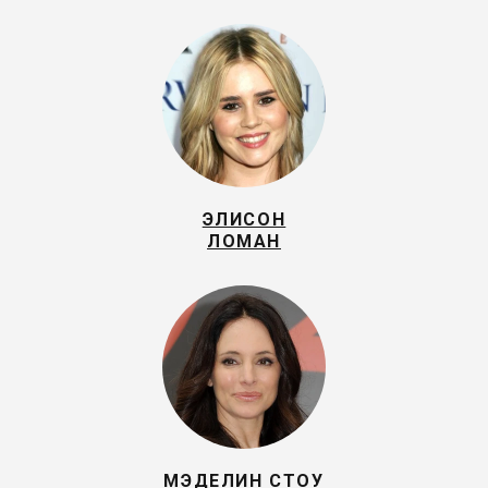
ЭЛИСОН
ЛОМАН
МЭДЕЛИН СТОУ