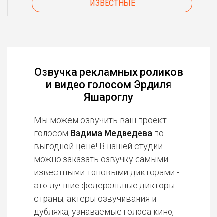
ИЗВЕСТНЫЕ
Озвучка рекламных роликов
и видео голосом Эрдиля
Яшароглу
Мы можем озвучить ваш проект
голосом
Вадима Медведева
по
выгодной цене! В нашей студии
можно заказать озвучку
самыми
известными топовыми дикторами
-
это лучшие федеральные дикторы
страны, актеры озвучивания и
дубляжа, узнаваемые голоса кино,