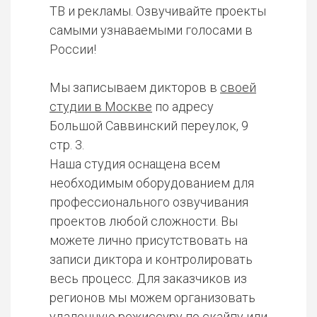
ТВ и рекламы. Озвучивайте проекты
самыми узнаваемыми голосами в
России!
Мы записываем дикторов в
своей
студии в Москве
по адресу
Большой Саввинский переулок, 9
стр. 3.
Наша студия оснащена всем
необходимым оборудованием для
профессионального озвучивания
проектов любой сложности. Вы
можете лично присутствовать на
записи диктора и контролировать
весь процесс. Для заказчиков из
регионов мы можем организовать
удаленную режиссуру по скайпу или