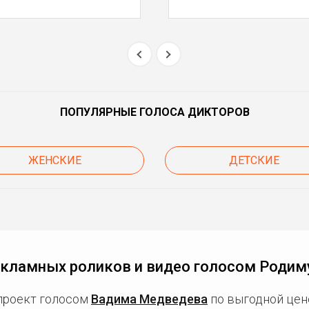
ПОПУЛЯРНЫЕ ГОЛОСА ДИКТОРОВ
ЖЕНСКИЕ
ДЕТСКИЕ
екламных роликов и видео голосом Родим
проект голосом
Вадима Медведева
по выгодной цен