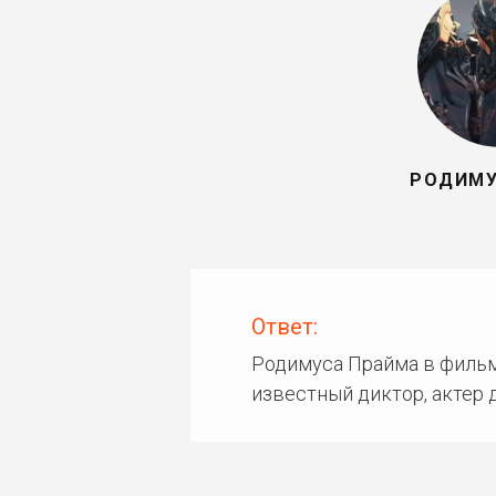
РОДИМУ
Ответ:
Родимуса Прайма в фильм
известный диктор, актер 