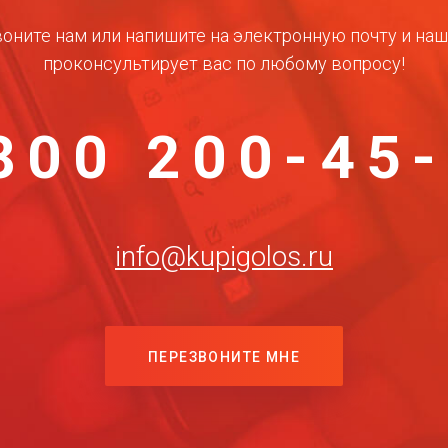
оните нам или напишите на электронную почту и на
проконсультирует вас по любому вопросу!
800 200-45
info@kupigolos.ru
ПЕРЕЗВОНИТЕ МНЕ