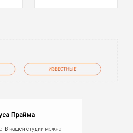
ИЗВЕСТНЫЕ
уса Прайма
е! В нашей студии можно