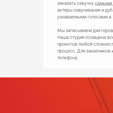
заказать озвучку
самыми 
актеры озвучивания и дуб
узнаваемыми голосами в 
Мы записываем дикторов
Наша студия оснащена в
проектов любой сложност
процесс. Для заказчиков
телефону.