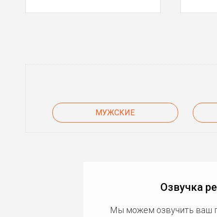
МУЖСКИЕ
Озвучка р
Мы можем озвучить ваш 