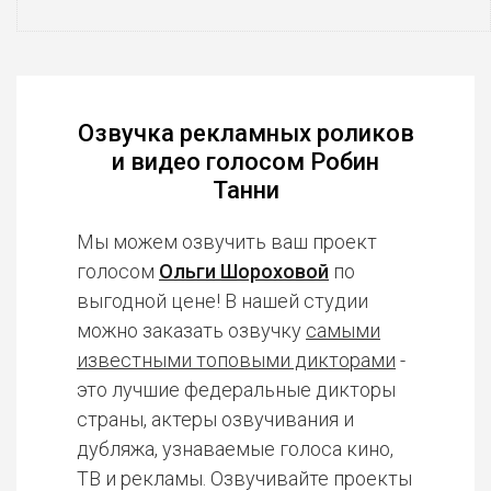
Озвучка рекламных роликов
и видео голосом Робин
Танни
Мы можем озвучить ваш проект
голосом
Ольги Шороховой
по
выгодной цене! В нашей студии
можно заказать озвучку
самыми
известными топовыми дикторами
-
это лучшие федеральные дикторы
страны, актеры озвучивания и
дубляжа, узнаваемые голоса кино,
ТВ и рекламы. Озвучивайте проекты