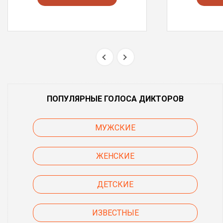
ПОПУЛЯРНЫЕ ГОЛОСА ДИКТОРОВ
МУЖСКИЕ
ЖЕНСКИЕ
ДЕТСКИЕ
ИЗВЕСТНЫЕ