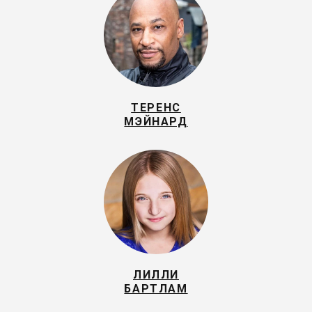
ТЕРЕНС
МЭЙНАРД
ЛИЛЛИ
БАРТЛАМ