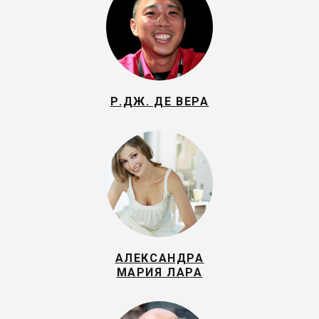
Р.ДЖ. ДЕ ВЕРА
АЛЕКСАНДРА
МАРИЯ ЛАРА