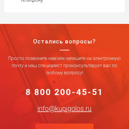
Остались вопросы?
Просто позвоните нам или напишите на электронную
почту и наш специалист проконсультирует вас по
любому вопросу!
8 800 200-45-51
info@kupigolos.ru