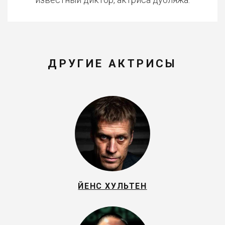
ДРУГИЕ АКТРИСЫ
ЙЕНС ХУЛЬТЕН