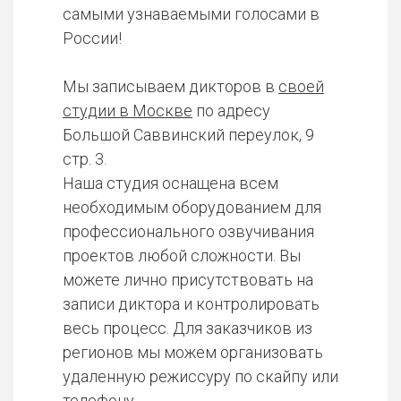
самыми узнаваемыми голосами в
России!
Мы записываем дикторов в
своей
студии в Москве
по адресу
Большой Саввинский переулок, 9
стр. 3.
Наша студия оснащена всем
необходимым оборудованием для
профессионального озвучивания
проектов любой сложности. Вы
можете лично присутствовать на
записи диктора и контролировать
весь процесс. Для заказчиков из
регионов мы можем организовать
удаленную режиссуру по скайпу или
телефону.