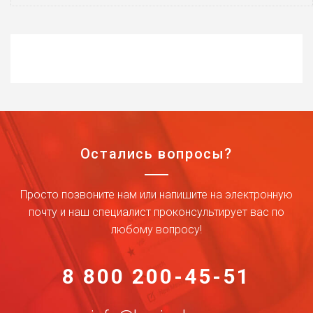
Остались вопросы?
Просто позвоните нам или напишите на электронную
почту и наш специалист проконсультирует вас по
любому вопросу!
8 800 200-45-51