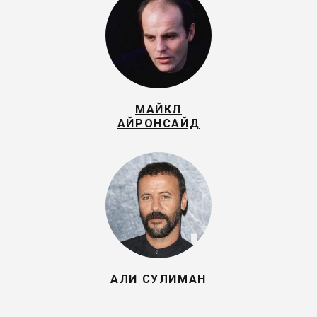
МАЙКЛ
АЙРОНСАЙД
АЛИ СУЛИМАН