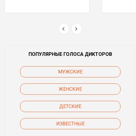
ПОПУЛЯРНЫЕ ГОЛОСА ДИКТОРОВ
МУЖСКИЕ
ЖЕНСКИЕ
ДЕТСКИЕ
ИЗВЕСТНЫЕ