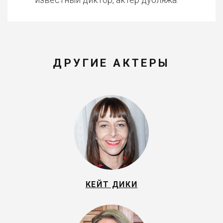
ДРУГИЕ АКТЕРЫ
КЕЙТ ДИКИ