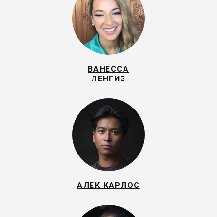
ВАНЕССА
ЛЕНГИЗ
АЛЕК КАРЛОС