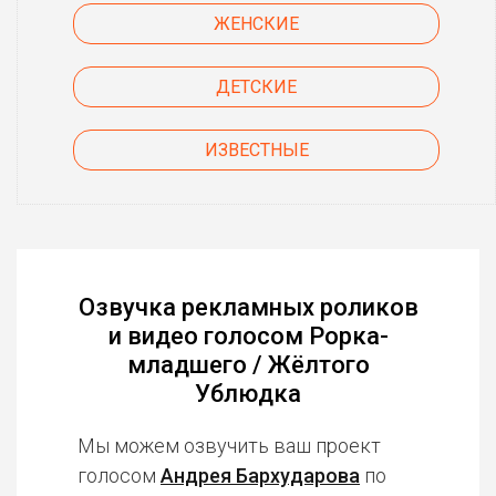
ЖЕНСКИЕ
ДЕТСКИЕ
ИЗВЕСТНЫЕ
Озвучка рекламных роликов
и видео голосом Рорка-
младшего / Жёлтого
Ублюдка
Мы можем озвучить ваш проект
голосом
Андрея Бархударова
по