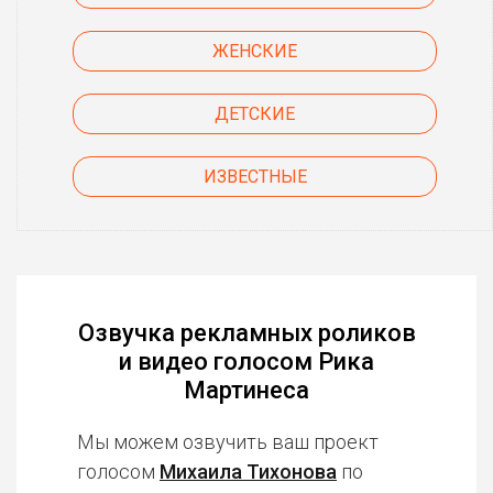
ЖЕНСКИЕ
ДЕТСКИЕ
ИЗВЕСТНЫЕ
Озвучка рекламных роликов
и видео голосом Рика
Мартинеса
Мы можем озвучить ваш проект
голосом
Михаила Тихонова
по