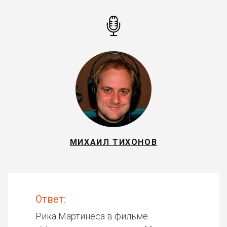
МИХАИЛ ТИХОНОВ
Ответ:
Рика Мартинеса в фильме