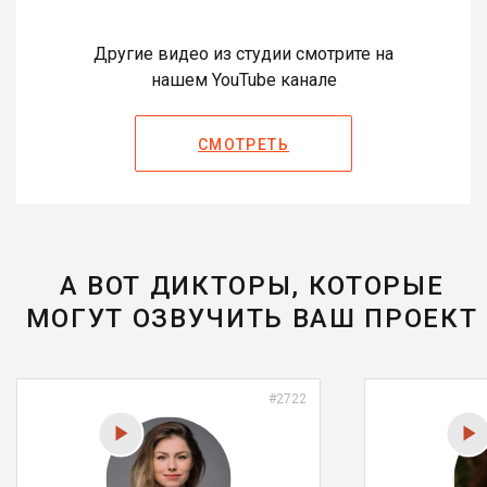
Другие видео из студии смотрите на
нашем YouTube канале
СМОТРЕТЬ
А ВОТ ДИКТОРЫ, КОТОРЫЕ
МОГУТ ОЗВУЧИТЬ ВАШ ПРОЕКТ
#2722