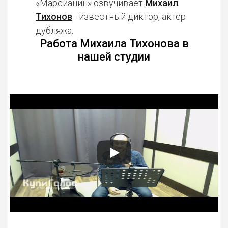
«
Марсианин
» озвучивает
Михаил
Тихонов
- известный диктор, актер
дубляжа.
Работа Михаила Тихонова в
нашей студии