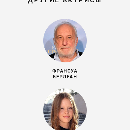
ДРУГИЕ АКТРИСЫ
ФРАНСУА
БЕРЛЕАН