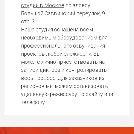
студии в Москве
по адресу
Большой Саввинский переулок, 9
стр. 3.
Наша студия оснащена всем
необходимым оборудованием для
профессионального озвучивания
проектов любой сложности. Вы
можете лично присутствовать на
записи диктора и контролировать
весь процесс. Для заказчиков из
регионов мы можем организовать
удаленную режиссуру по скайпу или
телефону.