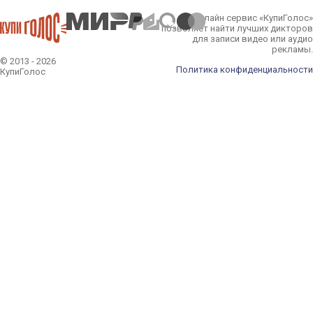
Онлайн сервис «КупиГолос»
позволяет найти лучших дикторов
для записи видео или аудио
рекламы.
© 2013 - 2026
Политика конфиденциальности
КупиГолос