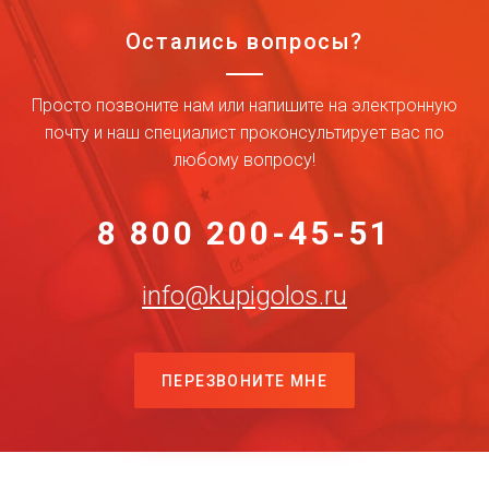
Остались вопросы?
Просто позвоните нам или напишите на электронную
почту и наш специалист проконсультирует вас по
любому вопросу!
8 800 200-45-51
info@kupigolos.ru
ПЕРЕЗВОНИТЕ МНЕ