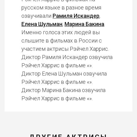
русском языке в разное время
озвучивали
Рамиля Искандер
,
Елена Шульман
,
Марина Бакина
.
Именно голоса этих людей вы
слышите в фильмах в России с
участием актрисы Рэйчел Харрис.
Диктор Рамиля Искандер озвучила
Рэйчел Харрис в фильме «».
Диктор Елена Шульман озвучила
Рэйчел Харрис в фильме «».
Диктор Марина Бакина озвучила
Рэйчел Харрис в фильме «».