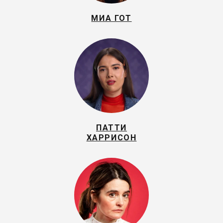
МИА ГОТ
ПАТТИ
ХАРРИСОН