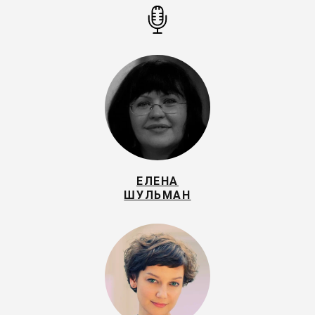
ЕЛЕНА
ШУЛЬМАН