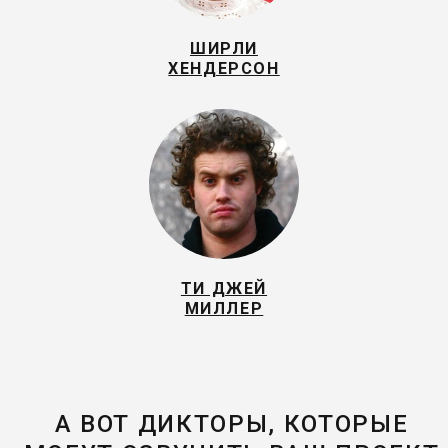
ШИРЛИ
ХЕНДЕРСОН
ТИ ДЖЕЙ
МИЛЛЕР
А ВОТ ДИКТОРЫ, КОТОРЫЕ