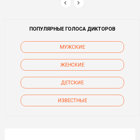
ПОПУЛЯРНЫЕ ГОЛОСА ДИКТОРОВ
МУЖСКИЕ
ЖЕНСКИЕ
ДЕТСКИЕ
ИЗВЕСТНЫЕ