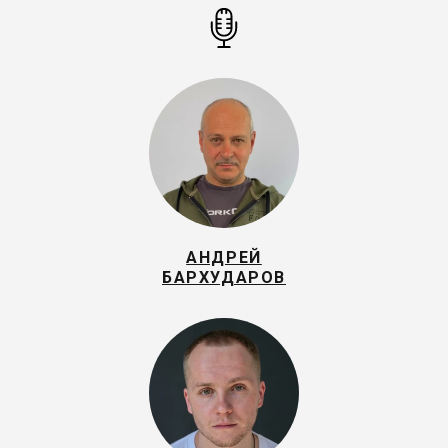
АНДРЕЙ
БАРХУДАРОВ