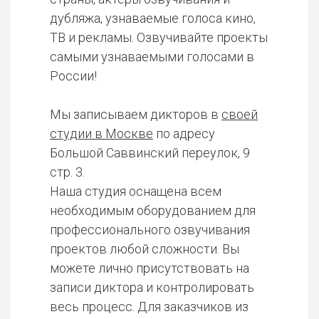
дубляжа, узнаваемые голоса кино,
ТВ и рекламы. Озвучивайте проекты
самыми узнаваемыми голосами в
России!
Мы записываем дикторов в
своей
студии в Москве
по адресу
Большой Саввинский переулок, 9
стр. 3.
Наша студия оснащена всем
необходимым оборудованием для
профессионального озвучивания
проектов любой сложности. Вы
можете лично присутствовать на
записи диктора и контролировать
весь процесс. Для заказчиков из