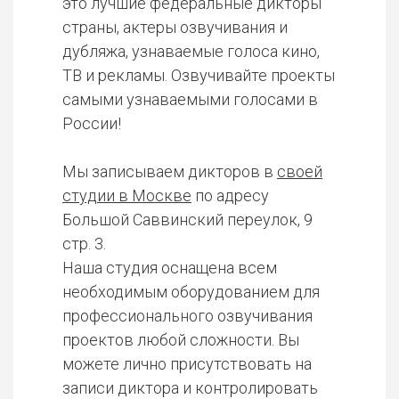
это лучшие федеральные дикторы
страны, актеры озвучивания и
дубляжа, узнаваемые голоса кино,
ТВ и рекламы. Озвучивайте проекты
самыми узнаваемыми голосами в
России!
Мы записываем дикторов в
своей
студии в Москве
по адресу
Большой Саввинский переулок, 9
стр. 3.
Наша студия оснащена всем
необходимым оборудованием для
профессионального озвучивания
проектов любой сложности. Вы
можете лично присутствовать на
записи диктора и контролировать