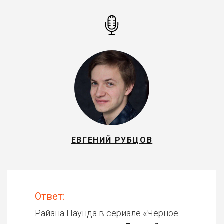
ЕВГЕНИЙ РУБЦОВ
Ответ:
Райана Паунда в сериале «
Чёрное