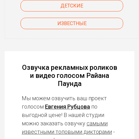
ДЕТСКИЕ
ИЗВЕСТНЫЕ
Озвучка рекламных роликов
и видео голосом Райана
Паунда
Мы можем озвучить ваш проект
голосом
Евгения Рубцова
по
выгодной цене! В нашей студии
можно заказать озвучку
самыми
известными топовыми дикторами
-