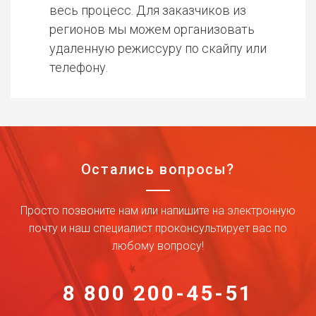
весь процесс. Для заказчиков из
регионов мы можем организовать
удаленную режиссуру по скайпу или
телефону.
Остались вопросы?
Просто позвоните нам или напишите на электронную
почту и наш специалист проконсультирует вас по
любому вопросу!
8 800 200-45-51