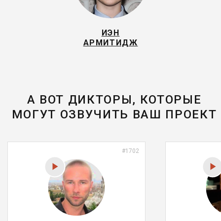
ИЭН
АРМИТИДЖ
А ВОТ ДИКТОРЫ, КОТОРЫЕ
МОГУТ ОЗВУЧИТЬ ВАШ ПРОЕКТ
#1702