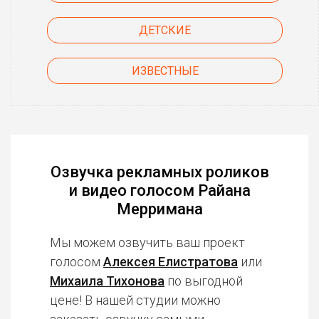
ДЕТСКИЕ
ИЗВЕСТНЫЕ
Озвучка рекламных роликов
и видео голосом Райана
Мерримана
Мы можем озвучить ваш проект
голосом
Алексея Елистратова
или
Михаила Тихонова
по выгодной
цене! В нашей студии можно