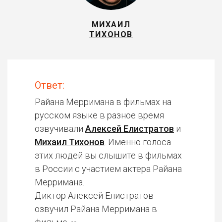
МИХАИЛ
ТИХОНОВ
Ответ:
Райана Мерримана в фильмах на
русском языке в разное время
озвучивали
Алексей Елистратов
и
Михаил Тихонов
. Именно голоса
этих людей вы слышите в фильмах
в России с участием актера Райана
Мерримана.
Диктор Алексей Елистратов
озвучил Райана Мерримана в