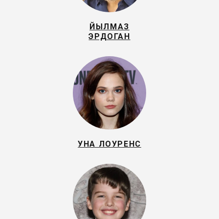
ЙЫЛМАЗ
ЭРДОГАН
УНА ЛОУРЕНС