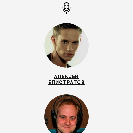
АЛЕКСЕЙ
ЕЛИСТРАТОВ