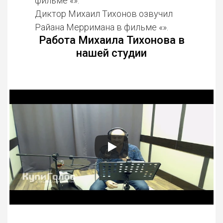
фильме «».
Диктор Михаил Тихонов озвучил
Райана Мерримана в фильме «».
Работа Михаила Тихонова в
нашей студии