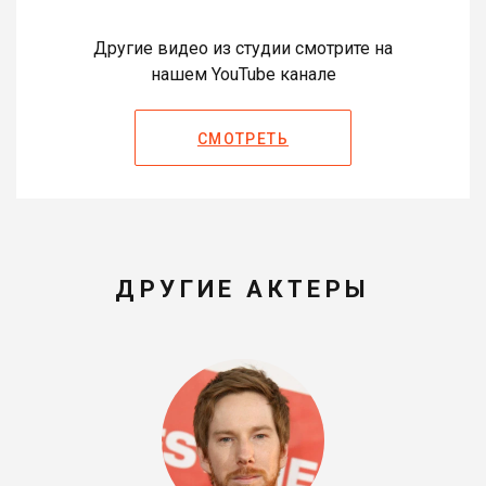
Другие видео из студии смотрите на
нашем YouTube канале
СМОТРЕТЬ
ДРУГИЕ АКТЕРЫ