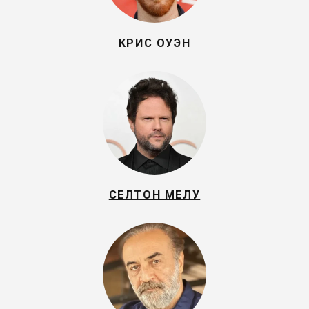
КРИС ОУЭН
СЕЛТОН МЕЛУ