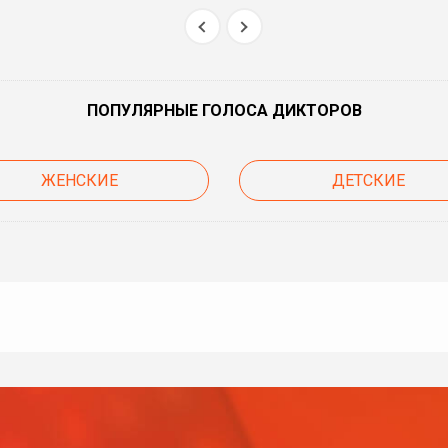
ПОПУЛЯРНЫЕ ГОЛОСА ДИКТОРОВ
ЖЕНСКИЕ
ДЕТСКИЕ