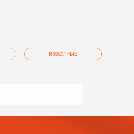
ИЗВЕСТНЫЕ