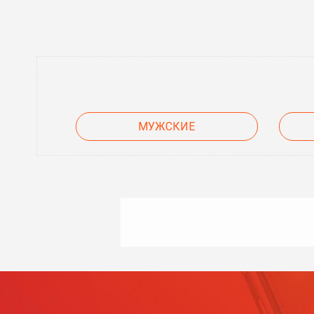
МУЖСКИЕ