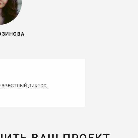
ОЗИНОВА
 известный диктор,