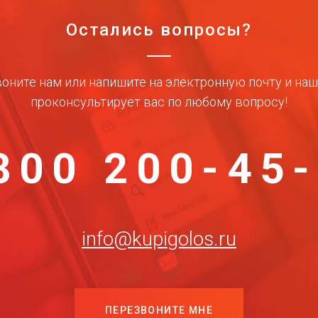
Остались вопросы?
оните нам или напишите на электронную почту и на
проконсультирует вас по любому вопросу!
800 200-45
info@kupigolos.ru
ПЕРЕЗВОНИТЕ МНЕ