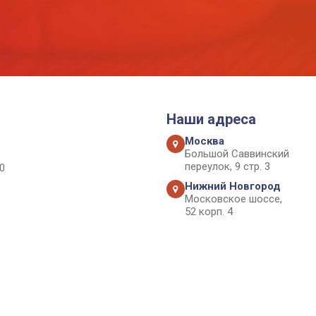
Наши адреса
Москва
Большой Саввинский
переулок, 9 стр. 3
0
Нижний Новгород
Московское шоссе,
52 корп. 4