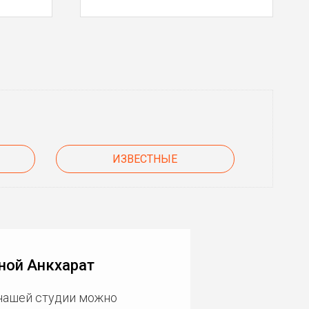
ИЗВЕСТНЫЕ
ной Анкхарат
 нашей студии можно