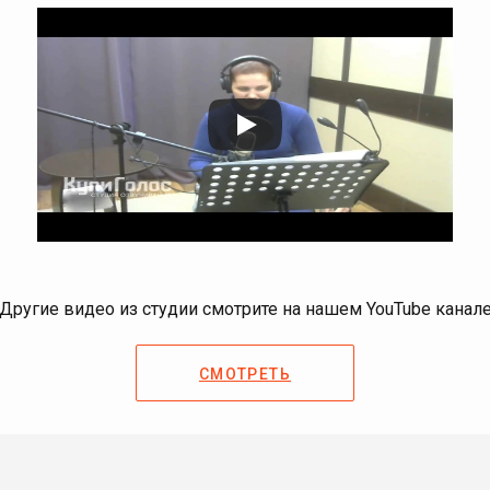
Другие видео из студии смотрите на нашем YouTube канал
СМОТРЕТЬ