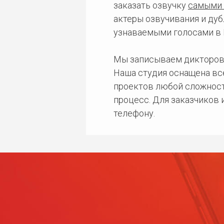
заказать озвучку
самыми 
актеры озвучивания и дуб
узнаваемыми голосами в 
Мы записываем дикторов
Наша студия оснащена в
проектов любой сложност
процесс. Для заказчиков
телефону.