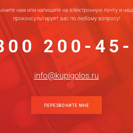
оните нам или напишите на электронную почту и на
проконсультирует вас по любому вопросу!
800 200-45
info@kupigolos.ru
ПЕРЕЗВОНИТЕ МНЕ