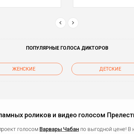
ПОПУЛЯРНЫЕ ГОЛОСА ДИКТОРОВ
ЖЕНСКИЕ
ДЕТСКИЕ
ламных роликов и видео голосом Прелест
проект голосом
Варвары Чабан
по выгодной цене! В