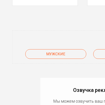
МУЖСКИЕ
Озвучка рек
Мы можем озвучить ваш 