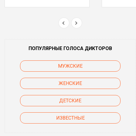
ПОПУЛЯРНЫЕ ГОЛОСА ДИКТОРОВ
МУЖСКИЕ
ЖЕНСКИЕ
ДЕТСКИЕ
ИЗВЕСТНЫЕ