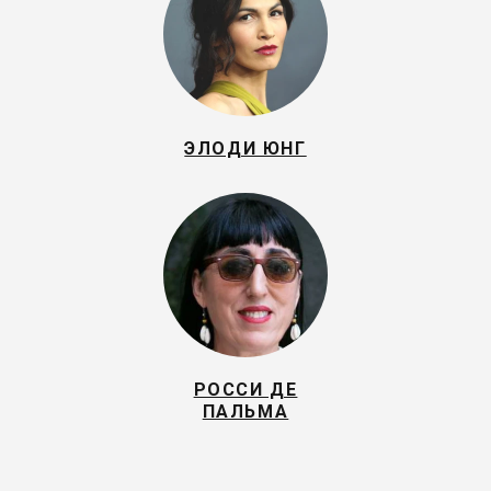
ЭЛОДИ ЮНГ
РОССИ ДЕ
ПАЛЬМА