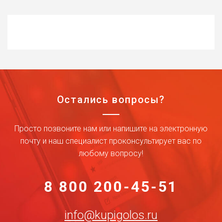
Остались вопросы?
Просто позвоните нам или напишите на электронную
почту и наш специалист проконсультирует вас по
любому вопросу!
8 800 200-45-51
info@kupigolos.ru