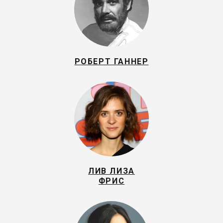
РОБЕРТ ГАННЕР
ЛИВ ЛИЗА
ФРИС