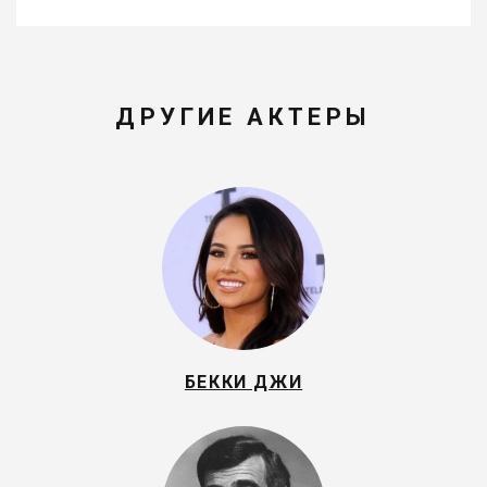
ДРУГИЕ АКТЕРЫ
БЕККИ ДЖИ