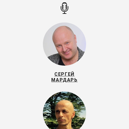
СЕРГЕЙ
МАРДАРЬ