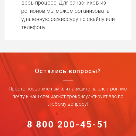
весь процесс. Для заказчиков из
регионов мы можем организовать
удаленную режиссуру по скайпу или
телефону.
Остались вопросы?
Просто позвоните нам или напишите на электронную
почту и наш специалист проконсультирует вас по
любому вопросу!
8 800 200-45-51