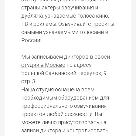
страны, актеры озвучивания и
дубляжа, узнаваемые голоса кино,
ТВ и рекламы. Озвучивайте проекты
самыми узнаваемыми голосами в
России!
Мы записываем дикторов в
своей
студии в Москве
по адресу
Большой Саввинский переулок, 9
стр. 3.
Наша студия оснащена всем
необходимым оборудованием для
профессионального озвучивания
проектов любой сложности. Вы
можете лично присутствовать на
записи диктора и контролировать