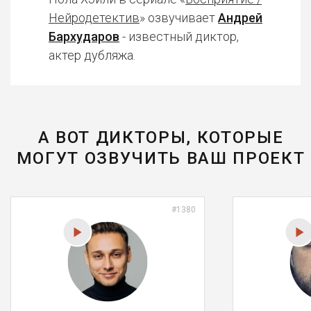
Нейродетектив
» озвучивает
Андрей
Бархударов
- известный диктор,
актер дубляжа.
А ВОТ ДИКТОРЫ, КОТОРЫЕ
МОГУТ ОЗВУЧИТЬ ВАШ ПРОЕКТ
#1380