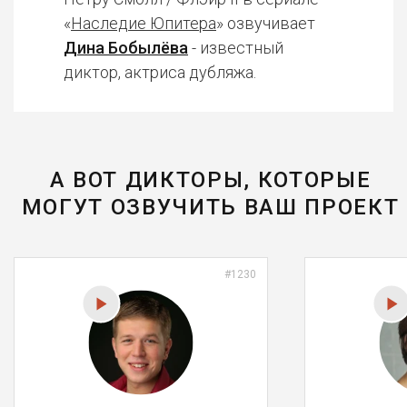
«
Наследие Юпитера
» озвучивает
Дина Бобылёва
- известный
диктор, актриса дубляжа.
А ВОТ ДИКТОРЫ, КОТОРЫЕ
МОГУТ ОЗВУЧИТЬ ВАШ ПРОЕКТ
#1230