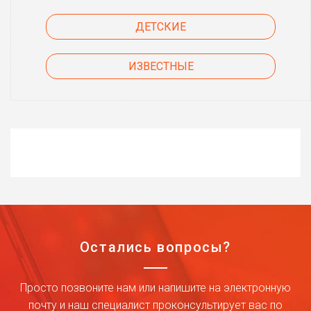
ДЕТСКИЕ
ИЗВЕСТНЫЕ
Остались вопросы?
Просто позвоните нам или напишите на электронную
почту и наш специалист проконсультирует вас по