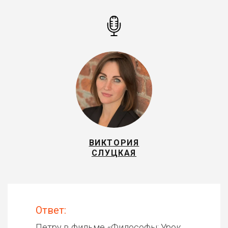
ВИКТОРИЯ
СЛУЦКАЯ
Ответ:
Петру в фильме «
Философы: Урок