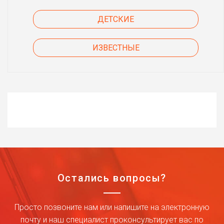
ДЕТСКИЕ
ИЗВЕСТНЫЕ
Остались вопросы?
Просто позвоните нам или напишите на электронную
почту и наш специалист проконсультирует вас по