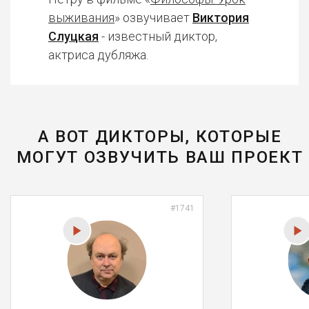
выживания
» озвучивает
Виктория
Слуцкая
- известный диктор,
актриса дубляжа.
А ВОТ ДИКТОРЫ, КОТОРЫЕ
МОГУТ ОЗВУЧИТЬ ВАШ ПРОЕКТ
#1741