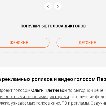
ПОПУЛЯРНЫЕ ГОЛОСА ДИКТОРОВ
ЖЕНСКИЕ
ДЕТСКИЕ
а рекламных роликов и видео голосом Пе
проект голосом
Ольги Плетнёвой
по выгодной цене!
известными топовыми дикторами
- это лучшие фед
ляжа, узнаваемые голоса кино, ТВ и рекламы. Озвуч