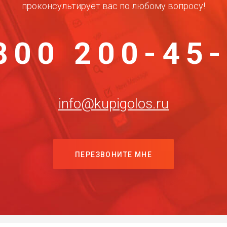
проконсультирует вас по любому вопросу!
800 200-45
info@kupigolos.ru
ПЕРЕЗВОНИТЕ МНЕ