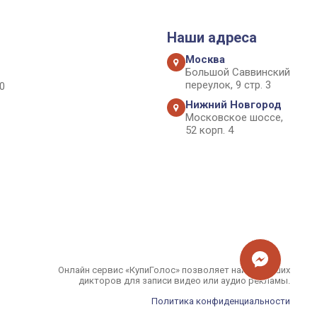
Наши адреса
Москва
Большой Саввинский
переулок, 9 стр. 3
0
Нижний Новгород
Московское шоссе,
52 корп. 4
Онлайн сервис «КупиГолос» позволяет найти лучших
дикторов для записи видео или аудио рекламы.
Политика конфиденциальности