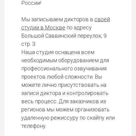
России!
Мы записываем дикторов в
своей
студии в Москве
по адресу
Большой Саввинский переулок, 9
стр. 3.
Наша студия оснащена всем
необходимым оборудованием для
профессионального озвучивания
проектов любой сложности. Вы
можете лично присутствовать на
записи диктора и контролировать
весь процесс. Для заказчиков из
регионов мы можем организовать
удаленную режиссуру по скайпу или
телефону.