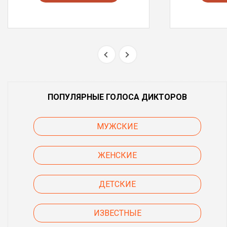
ПОПУЛЯРНЫЕ ГОЛОСА ДИКТОРОВ
МУЖСКИЕ
ЖЕНСКИЕ
ДЕТСКИЕ
ИЗВЕСТНЫЕ