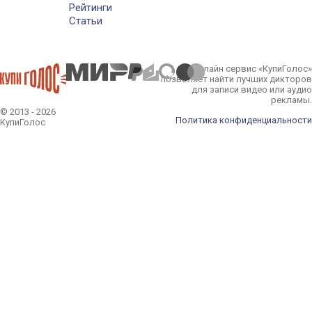
Рейтинги
Статьи
Онлайн сервис «КупиГолос»
позволяет найти лучших дикторов
для записи видео или аудио
рекламы.
© 2013 - 2026
Политика конфиденциальности
КупиГолос