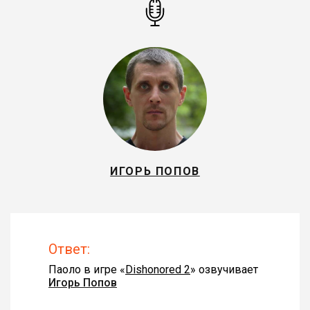
ИГОРЬ ПОПОВ
Ответ:
Паоло в игре «
Dishonored 2
» озвучивает
Игорь Попов