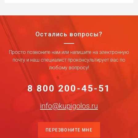
Остались вопросы?
Просто позвоните нам или напишите на электронную
почту и наш специалист проконсультирует вас по
любому вопросу!
8 800 200-45-51
info@kupigolos.ru
ПЕРЕЗВОНИТЕ МНЕ