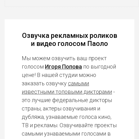
Озвучка рекламных роликов
и видео голосом Паоло
Мы можем озвучить ваш проект
голосом
Игоря Попова
по выгодной
цене! В нашей студии можно
заказать озвучку
самыми
известными топовыми дикторами
-
это лучшие федеральные дикторы
страны, актеры озвучивания и
дубляжа, узнаваемые голоса кино,
ТВ и рекламы. Озвучивайте проекты
самыми узнаваемыми голосами в