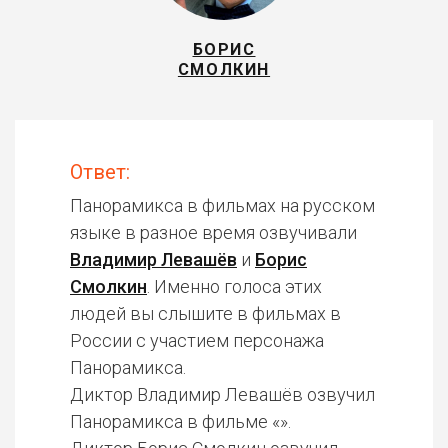
БОРИС
СМОЛКИН
Ответ:
Панорамикса в фильмах на русском
языке в разное время озвучивали
Владимир Левашёв
и
Борис
Смолкин
. Именно голоса этих
людей вы слышите в фильмах в
России с участием персонажа
Панорамикса.
Диктор Владимир Левашёв озвучил
Панорамикса в фильме «».