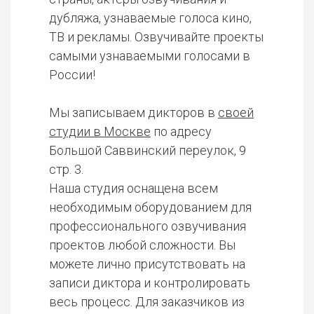
дубляжа, узнаваемые голоса кино,
ТВ и рекламы. Озвучивайте проекты
самыми узнаваемыми голосами в
России!
Мы записываем дикторов в
своей
студии в Москве
по адресу
Большой Саввинский переулок, 9
стр. 3.
Наша студия оснащена всем
необходимым оборудованием для
профессионального озвучивания
проектов любой сложности. Вы
можете лично присутствовать на
записи диктора и контролировать
весь процесс. Для заказчиков из