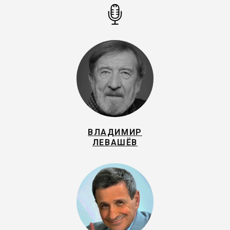
ВЛАДИМИР
ЛЕВАШЁВ