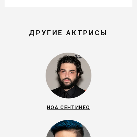
ДРУГИЕ АКТРИСЫ
НОА СЕНТИНЕО