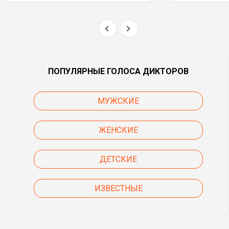
ПОПУЛЯРНЫЕ ГОЛОСА ДИКТОРОВ
МУЖСКИЕ
ЖЕНСКИЕ
ДЕТСКИЕ
ИЗВЕСТНЫЕ