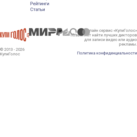
Рейтинги
Статьи
Онлайн сервис «КупиГолос»
позволяет найти лучших дикторов
для записи видео или аудио
рекламы.
© 2013 - 2026
Политика конфиденциальности
КупиГолос