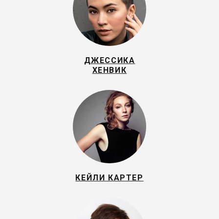
ДЖЕССИКА
ХЕНВИК
КЕЙЛИ КАРТЕР