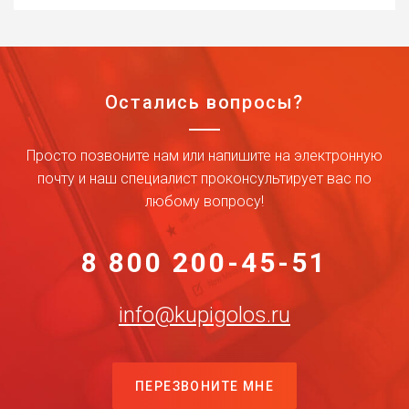
Остались вопросы?
Просто позвоните нам или напишите на электронную
почту и наш специалист проконсультирует вас по
любому вопросу!
8 800 200-45-51
info@kupigolos.ru
ПЕРЕЗВОНИТЕ МНЕ