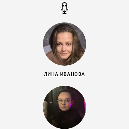
ЛИНА ИВАНОВА