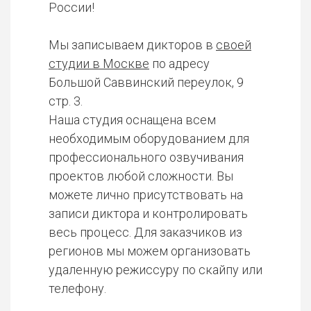
России!
Мы записываем дикторов в
своей
студии в Москве
по адресу
Большой Саввинский переулок, 9
стр. 3.
Наша студия оснащена всем
необходимым оборудованием для
профессионального озвучивания
проектов любой сложности. Вы
можете лично присутствовать на
записи диктора и контролировать
весь процесс. Для заказчиков из
регионов мы можем организовать
удаленную режиссуру по скайпу или
телефону.