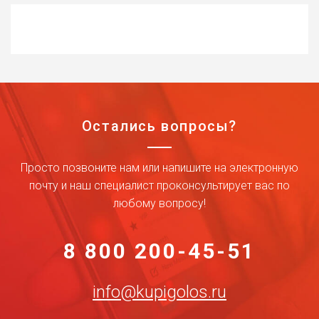
Остались вопросы?
Просто позвоните нам или напишите на электронную
почту и наш специалист проконсультирует вас по
любому вопросу!
8 800 200-45-51
info@kupigolos.ru