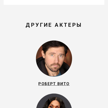
ДРУГИЕ АКТЕРЫ
РОБЕРТ ВИТО