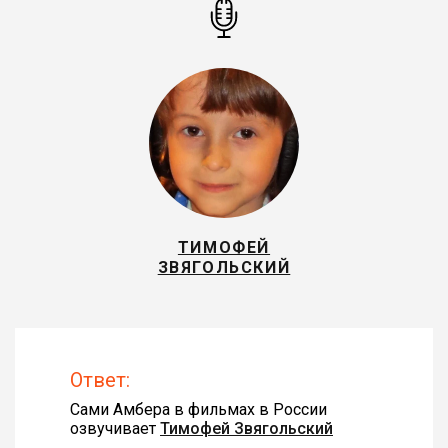
ТИМОФЕЙ
ЗВЯГОЛЬСКИЙ
Ответ:
Сами Амбера в фильмах в России
озвучивает
Тимофей Звягольский