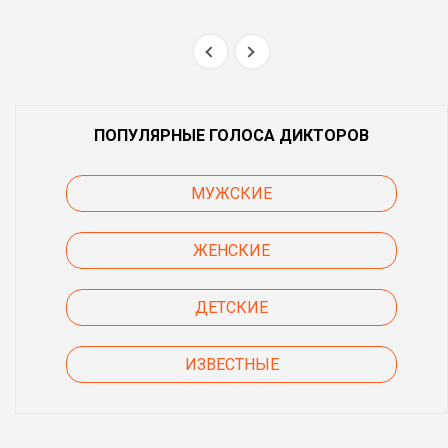
ПОПУЛЯРНЫЕ ГОЛОСА ДИКТОРОВ
МУЖСКИЕ
ЖЕНСКИЕ
ДЕТСКИЕ
ИЗВЕСТНЫЕ