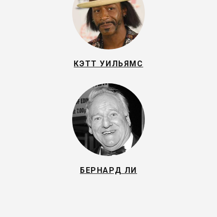
КЭТТ УИЛЬЯМС
БЕРНАРД ЛИ