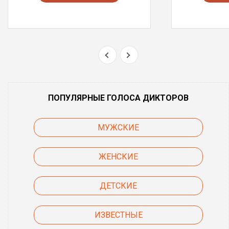
ПОПУЛЯРНЫЕ ГОЛОСА ДИКТОРОВ
МУЖСКИЕ
ЖЕНСКИЕ
ДЕТСКИЕ
ИЗВЕСТНЫЕ