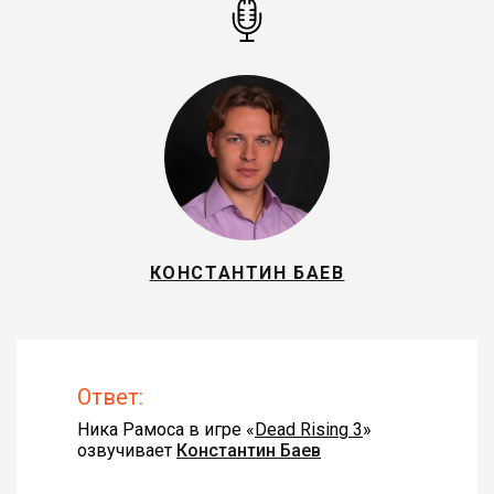
КОНСТАНТИН БАЕВ
Ответ:
Ника Рамоса в игре «
Dead Rising 3
»
озвучивает
Константин Баев