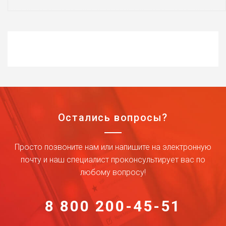
Остались вопросы?
Просто позвоните нам или напишите на электронную
почту и наш специалист проконсультирует вас по
любому вопросу!
8 800 200-45-51