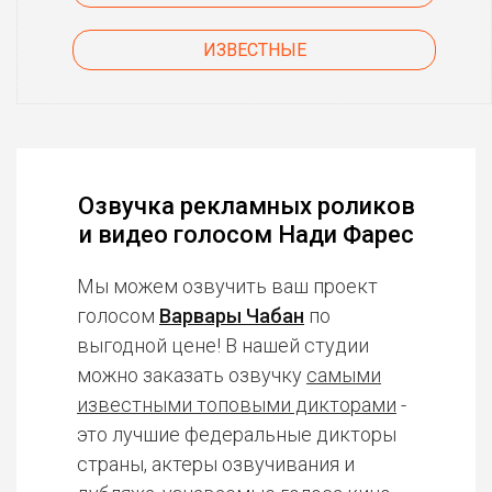
ИЗВЕСТНЫЕ
Озвучка рекламных роликов
и видео голосом Нади Фарес
Мы можем озвучить ваш проект
голосом
Варвары Чабан
по
выгодной цене! В нашей студии
можно заказать озвучку
самыми
известными топовыми дикторами
-
это лучшие федеральные дикторы
страны, актеры озвучивания и