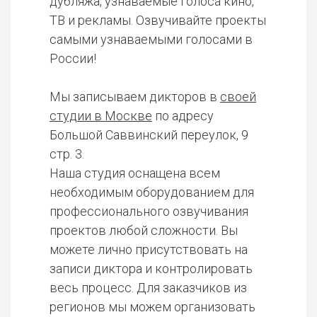
дубляжа, узнаваемые голоса кино,
ТВ и рекламы. Озвучивайте проекты
самыми узнаваемыми голосами в
России!
Мы записываем дикторов в
своей
студии в Москве
по адресу
Большой Саввинский переулок, 9
стр. 3.
Наша студия оснащена всем
необходимым оборудованием для
профессионального озвучивания
проектов любой сложности. Вы
можете лично присутствовать на
записи диктора и контролировать
весь процесс. Для заказчиков из
регионов мы можем организовать