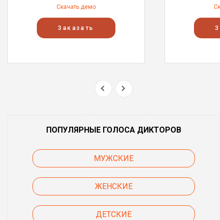
Скачать демо
С
Заказать
З
ПОПУЛЯРНЫЕ ГОЛОСА ДИКТОРОВ
МУЖСКИЕ
ЖЕНСКИЕ
ДЕТСКИЕ