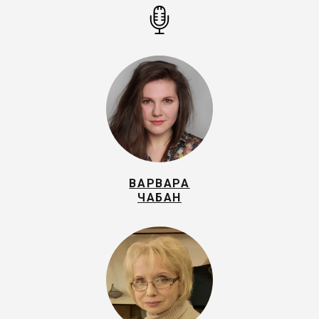
ВАРВАРА
ЧАБАН