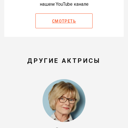
нашем YouTube канале
СМОТРЕТЬ
ДРУГИЕ АКТРИСЫ