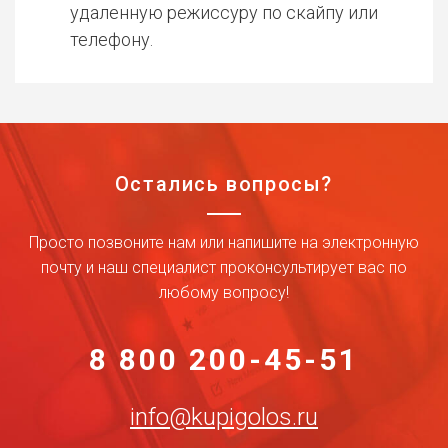
удаленную режиссуру по скайпу или
телефону.
Остались вопросы?
Просто позвоните нам или напишите на электронную
почту и наш специалист проконсультирует вас по
любому вопросу!
8 800 200-45-51
info@kupigolos.ru