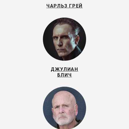
ЧАРЛЬЗ ГРЕЙ
ДЖУЛИАН
БЛИЧ